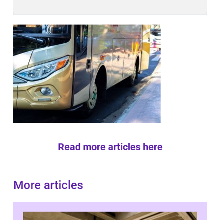
Read more articles here
More articles