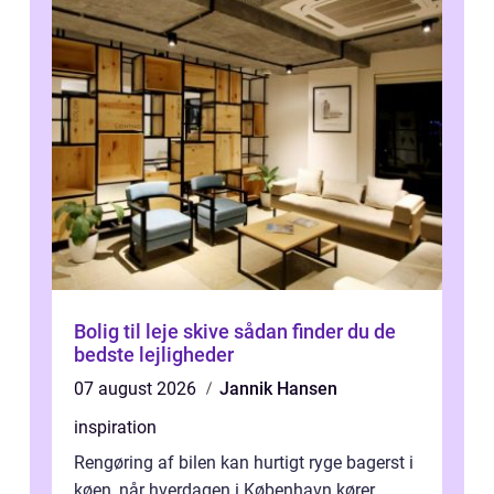
Bolig til leje skive sådan finder du de
bedste lejligheder
07 august 2026
Jannik Hansen
inspiration
Rengøring af bilen kan hurtigt ryge bagerst i
køen, når hverdagen i København kører