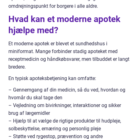
omdrejningspunkt for borgere i alle aldre.
Hvad kan et moderne apotek
hjælpe med?
Et moderne apotek er blevet et sundhedshus i
miniformat. Mange forbinder stadig apoteket med
receptmedicin og håndkøbsvarer, men tilbuddet er langt
bredere.
En typisk apoteksbetjening kan omfatte:
– Gennemgang af din medicin, så du ved, hvordan og
hvornår du skal tage den
– Vejledning om bivirkninger, interaktioner og sikker
brug af lægemidler
– Hjælp til at vælge de rigtige produkter til hudpleje,
solbeskyttelse, ernæring og personlig pleje
– Støtte ved rygestop, prævention og andre