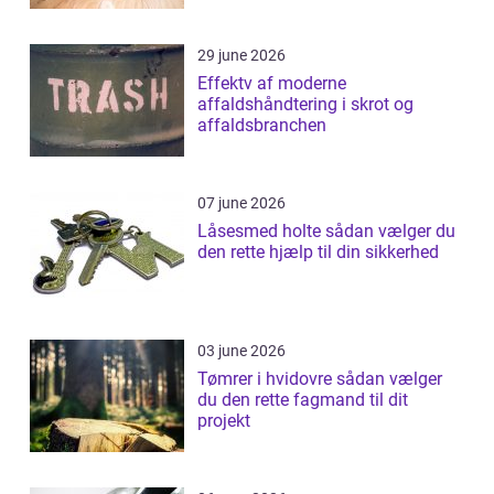
29 june 2026
Effektv af moderne
affaldshåndtering i skrot og
affaldsbranchen
07 june 2026
Låsesmed holte sådan vælger du
den rette hjælp til din sikkerhed
03 june 2026
Tømrer i hvidovre sådan vælger
du den rette fagmand til dit
projekt