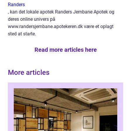
Randers
, kan det lokale apotek Randers Jernbane Apotek og
deres online univers på
www.randersjernbane.apotekeren.dk være et oplagt
sted at starte.
Read more articles here
More articles