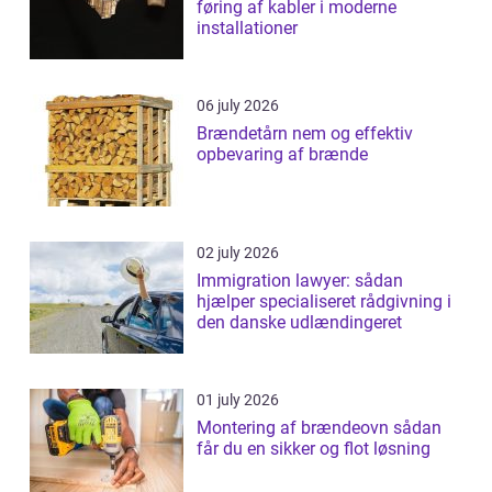
føring af kabler i moderne
installationer
06 july 2026
Brændetårn nem og effektiv
opbevaring af brænde
02 july 2026
Immigration lawyer: sådan
hjælper specialiseret rådgivning i
den danske udlændingeret
01 july 2026
Montering af brændeovn sådan
får du en sikker og flot løsning