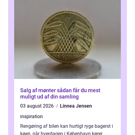
Salg af mønter sådan får du mest
muligt ud af din samling
03 august 2026
Linnea Jensen
inspiration
Rengøring af bilen kan hurtigt ryge bagerst i
køen, når hverdagen i København kører