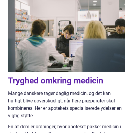
Tryghed omkring medicin
Mange danskere tager daglig medicin, og det kan
hurtigt blive uoverskueligt, når flere præparater skal
kombineres. Her er apotekets specialiserede ydelser en
vigtig støtte.
En af dem er ordninger, hvor apoteket pakker medicin i