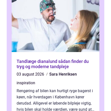
Tandlæge dianalund sådan finder du
tryg og moderne tandpleje
03 august 2026
Sara Henriksen
inspiration
Rengøring af bilen kan hurtigt ryge bagerst i
køen, når hverdagen i København kører
derudad. Alligevel er løbende bilpleje vigtig,
hvis bilen skal holde værdien, være sund at