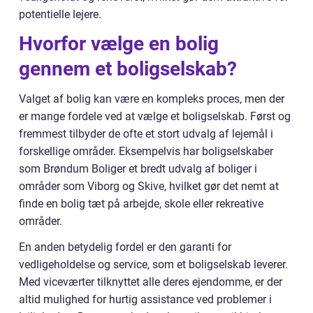
potentielle lejere.
Hvorfor vælge en bolig
gennem et boligselskab?
Valget af bolig kan være en kompleks proces, men der
er mange fordele ved at vælge et boligselskab. Først og
fremmest tilbyder de ofte et stort udvalg af lejemål i
forskellige områder. Eksempelvis har boligselskaber
som Brøndum Boliger et bredt udvalg af boliger i
områder som Viborg og Skive, hvilket gør det nemt at
finde en bolig tæt på arbejde, skole eller rekreative
områder.
En anden betydelig fordel er den garanti for
vedligeholdelse og service, som et boligselskab leverer.
Med viceværter tilknyttet alle deres ejendomme, er der
altid mulighed for hurtig assistance ved problemer i