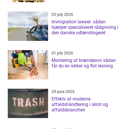
02 july 2026
Immigration lawyer: sådan
hjælper specialiseret rådgivning i
den danske udlændingeret
01 july 2026
Montering af brændeovn sådan
får du en sikker og flot løsning
29 june 2026
Effektv af moderne
affaldshåndtering i skrot og
affaldsbranchen