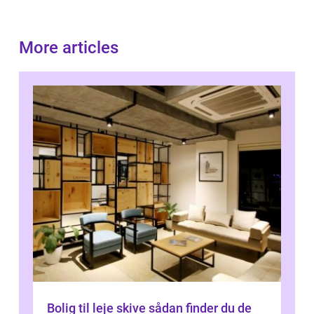
More articles
Bolig til leje skive sådan finder du de