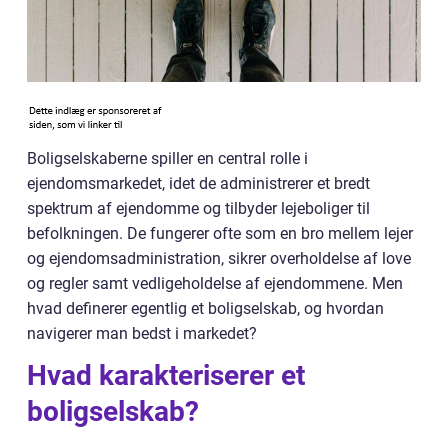
Boligselskaberne spiller en central rolle i
ejendomsmarkedet, idet de administrerer et bredt
spektrum af ejendomme og tilbyder lejeboliger til
befolkningen. De fungerer ofte som en bro mellem lejer
og ejendomsadministration, sikrer overholdelse af love
og regler samt vedligeholdelse af ejendommene. Men
hvad definerer egentlig et boligselskab, og hvordan
navigerer man bedst i markedet?
Hvad karakteriserer et
boligselskab?