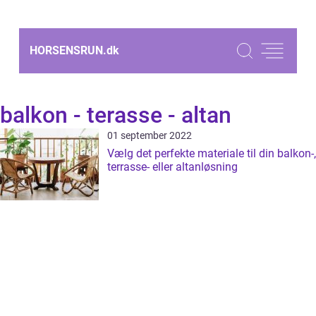
HORSENSRUN.
dk
balkon - terasse - altan
01 september 2022
Vælg det perfekte materiale til din balkon-,
terrasse- eller altanløsning