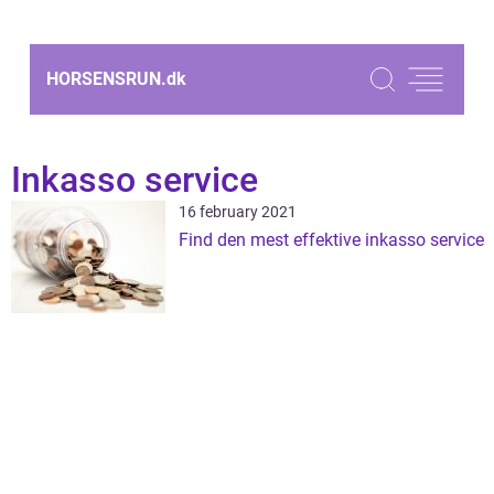
HORSENSRUN.
dk
Inkasso service
16 february 2021
Find den mest effektive inkasso service