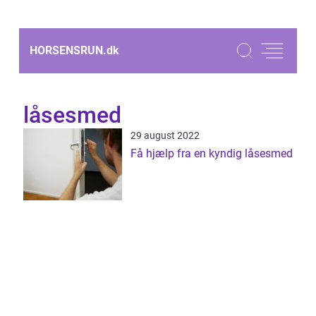
HORSENSRUN.
dk
låsesmed
29 august 2022
Få hjælp fra en kyndig låsesmed