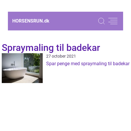
HORSENSRUN.
dk
Spraymaling til badekar
27 october 2021
Spar penge med spraymaling til badekar