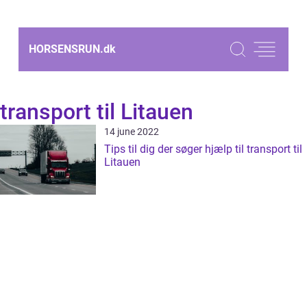
HORSENSRUN.
dk
transport til Litauen
14 june 2022
Tips til dig der søger hjælp til transport til
Litauen