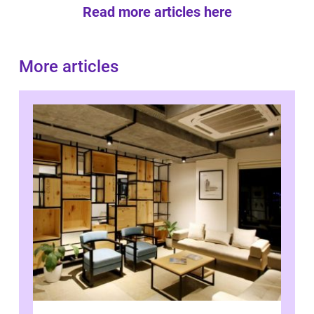
Read more articles here
More articles