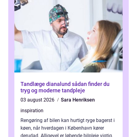
Tandlæge dianalund sådan finder du
tryg og moderne tandpleje
03 august 2026
Sara Henriksen
inspiration
Rengøring af bilen kan hurtigt ryge bagerst i
køen, når hverdagen i København kører
derudad. Alligevel er løbende bilpleje vigtig,