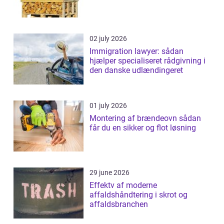
02 july 2026
Immigration lawyer: sådan
hjælper specialiseret rådgivning i
den danske udlændingeret
01 july 2026
Montering af brændeovn sådan
får du en sikker og flot løsning
29 june 2026
Effektv af moderne
affaldshåndtering i skrot og
affaldsbranchen