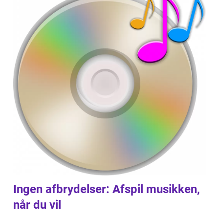
Ingen afbrydelser: Afspil musikken,
når du vil