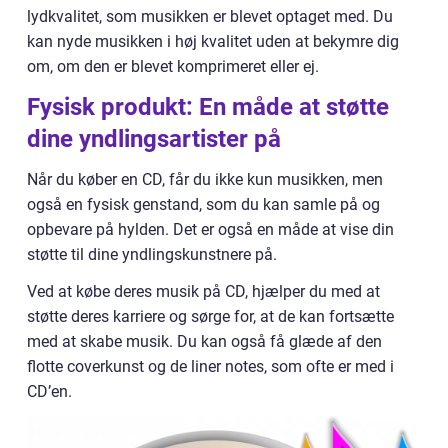
lydkvalitet, som musikken er blevet optaget med. Du
kan nyde musikken i høj kvalitet uden at bekymre dig
om, om den er blevet komprimeret eller ej.
Fysisk produkt: En måde at støtte
dine yndlingsartister på
Når du køber en CD, får du ikke kun musikken, men
også en fysisk genstand, som du kan samle på og
opbevare på hylden. Det er også en måde at vise din
støtte til dine yndlingskunstnere på.
Ved at købe deres musik på CD, hjælper du med at
støtte deres karriere og sørge for, at de kan fortsætte
med at skabe musik. Du kan også få glæde af den
flotte coverkunst og de liner notes, som ofte er med i
CD’en.