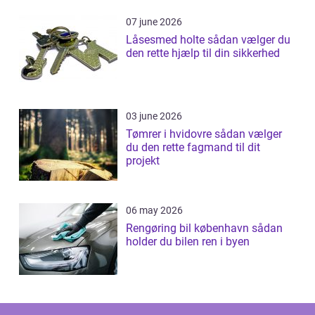
07 june 2026
Låsesmed holte sådan vælger du
den rette hjælp til din sikkerhed
03 june 2026
Tømrer i hvidovre sådan vælger
du den rette fagmand til dit
projekt
06 may 2026
Rengøring bil københavn sådan
holder du bilen ren i byen