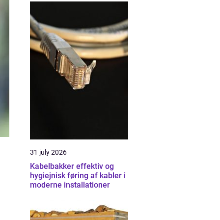
31 july 2026
Kabelbakker effektiv og
hygiejnisk føring af kabler i
moderne installationer