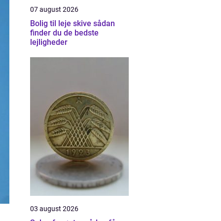
07 august 2026
Bolig til leje skive sådan
finder du de bedste
lejligheder
03 august 2026