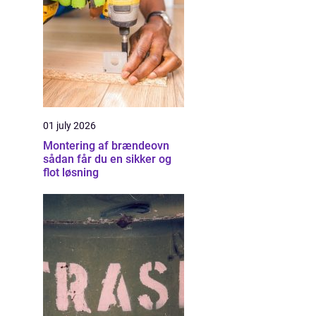
01 july 2026
Montering af brændeovn
sådan får du en sikker og
flot løsning