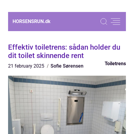
HORSENSRUN.
dk
Effektiv toiletrens: sådan holder du
dit toilet skinnende rent
Toiletrens
21 february 2025
Sofie Sørensen