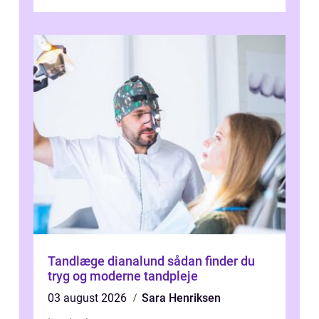
og ...
Tandlæge dianalund sådan finder du
tryg og moderne tandpleje
03 august 2026
Sara Henriksen