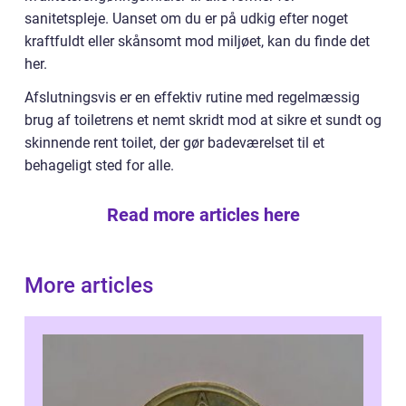
sanitetspleje. Uanset om du er på udkig efter noget
kraftfuldt eller skånsomt mod miljøet, kan du finde det
her.
Afslutningsvis er en effektiv rutine med regelmæssig
brug af toiletrens et nemt skridt mod at sikre et sundt og
skinnende rent toilet, der gør badeværelset til et
behageligt sted for alle.
Read more articles here
More articles