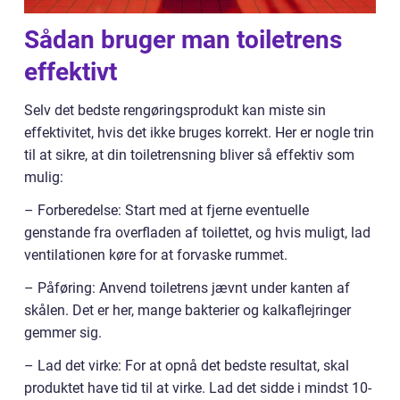
Sådan bruger man toiletrens
effektivt
Selv det bedste rengøringsprodukt kan miste sin
effektivitet, hvis det ikke bruges korrekt. Her er nogle trin
til at sikre, at din toiletrensning bliver så effektiv som
mulig:
– Forberedelse: Start med at fjerne eventuelle
genstande fra overfladen af toilettet, og hvis muligt, lad
ventilationen køre for at forvaske rummet.
– Påføring: Anvend toiletrens jævnt under kanten af
skålen. Det er her, mange bakterier og kalkaflejringer
gemmer sig.
– Lad det virke: For at opnå det bedste resultat, skal
produktet have tid til at virke. Lad det sidde i mindst 10-