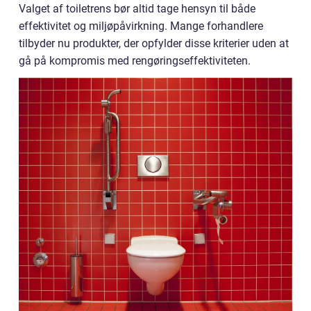
Valget af toiletrens bør altid tage hensyn til både
effektivitet og miljøpåvirkning. Mange forhandlere
tilbyder nu produkter, der opfylder disse kriterier uden at
gå på kompromis med rengøringseffektiviteten.