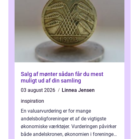
Salg af mønter sådan får du mest
muligt ud af din samling
03 august 2026
Linnea Jensen
inspiration
En valuarvurdering er for mange
andelsboligforeninger et af de vigtigste
økonomiske værktøjer. Vurderingen påvirker
både andelskronen, økonomien i foreningen