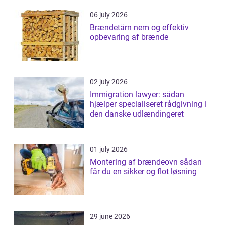
06 july 2026
Brændetårn nem og effektiv
opbevaring af brænde
02 july 2026
Immigration lawyer: sådan
hjælper specialiseret rådgivning i
den danske udlændingeret
01 july 2026
Montering af brændeovn sådan
får du en sikker og flot løsning
29 june 2026