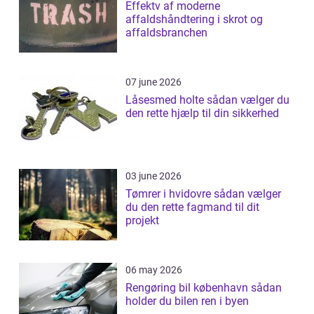
Effektv af moderne
affaldshåndtering i skrot og
affaldsbranchen
07 june 2026
Låsesmed holte sådan vælger du
den rette hjælp til din sikkerhed
03 june 2026
Tømrer i hvidovre sådan vælger
du den rette fagmand til dit
projekt
06 may 2026
Rengøring bil københavn sådan
holder du bilen ren i byen