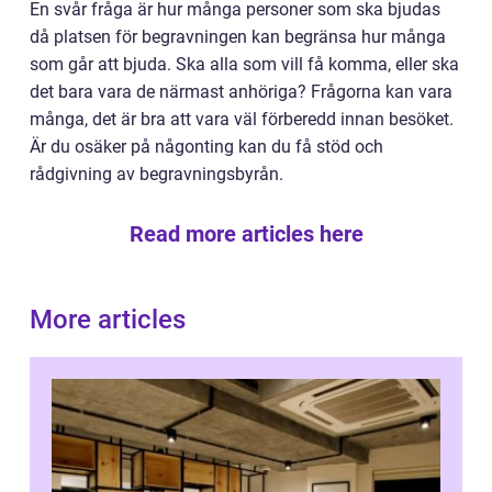
En svår fråga är hur många personer som ska bjudas
då platsen för begravningen kan begränsa hur många
som går att bjuda. Ska alla som vill få komma, eller ska
det bara vara de närmast anhöriga? Frågorna kan vara
många, det är bra att vara väl förberedd innan besöket.
Är du osäker på någonting kan du få stöd och
rådgivning av begravningsbyrån.
Read more articles here
More articles