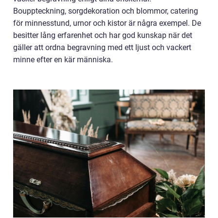
Bouppteckning, sorgdekoration och blommor, catering
för minnesstund, urnor och kistor är några exempel. De
besitter lång erfarenhet och har god kunskap när det
gäller att ordna begravning med ett ljust och vackert
minne efter en kär människa.