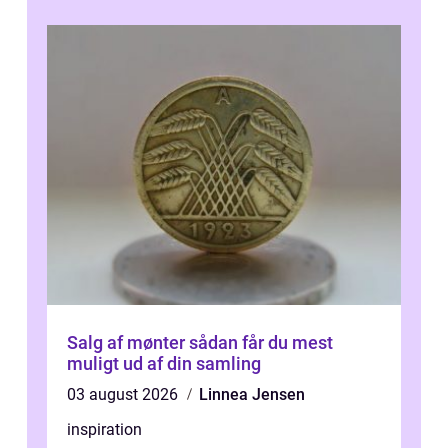
Salg af mønter sådan får du mest
muligt ud af din samling
03 august 2026
Linnea Jensen
inspiration