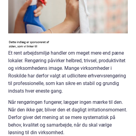
Et rent arbejdsmiljø handler om meget mere end pæne
lokaler. Rengøring påvirker helbred, trivsel, produktivitet
og virksomhedens image. Mange virksomheder i
Roskilde har derfor valgt at udlicitere erhvervsrengøring
til professionelle, som kan sikre en stabil og grundig
indsats hver eneste gang.
Når rengøringen fungerer, lægger ingen mærke til den.
Når den ikke gør, bliver den et dagligt irritationsmoment.
Derfor giver det mening at se mere systematisk på
behov, kvalitet og samarbejde, når du skal vælge
løsning til din virksomhed.