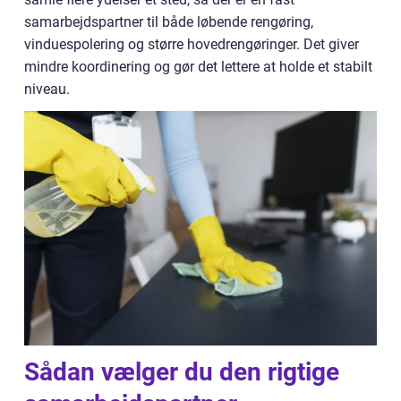
samarbejdspartner til både løbende rengøring,
vinduespolering og større hovedrengøringer. Det giver
mindre koordinering og gør det lettere at holde et stabilt
niveau.
Sådan vælger du den rigtige