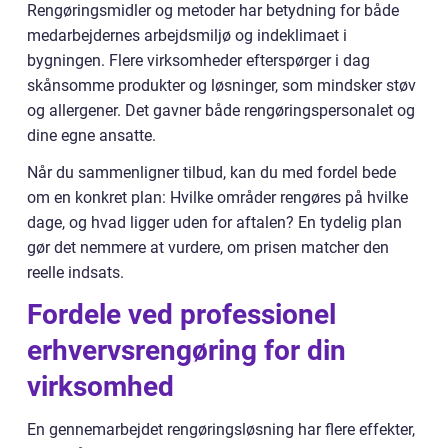
Rengøringsmidler og metoder har betydning for både
medarbejdernes arbejdsmiljø og indeklimaet i
bygningen. Flere virksomheder efterspørger i dag
skånsomme produkter og løsninger, som mindsker støv
og allergener. Det gavner både rengøringspersonalet og
dine egne ansatte.
Når du sammenligner tilbud, kan du med fordel bede
om en konkret plan: Hvilke områder rengøres på hvilke
dage, og hvad ligger uden for aftalen? En tydelig plan
gør det nemmere at vurdere, om prisen matcher den
reelle indsats.
Fordele ved professionel
erhvervsrengøring for din
virksomhed
En gennemarbejdet rengøringsløsning har flere effekter,