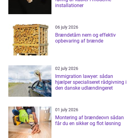
installationer
06 july 2026
Brændetårn nem og effektiv
opbevaring af brænde
02 july 2026
Immigration lawyer: sådan
hjælper specialiseret rådgivning i
den danske udlændingeret
01 july 2026
Montering af brændeovn sådan
får du en sikker og flot løsning