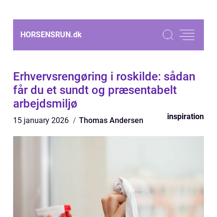
HORSENSRUN.
dk
Erhvervsrengøring i roskilde: sådan
får du et sundt og præsentabelt
arbejdsmiljø
inspiration
15 january 2026
Thomas Andersen