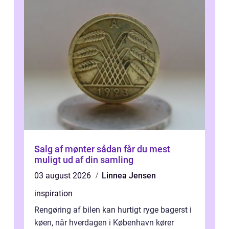
Salg af mønter sådan får du mest
muligt ud af din samling
03 august 2026
Linnea Jensen
inspiration
Rengøring af bilen kan hurtigt ryge bagerst i
køen, når hverdagen i København kører