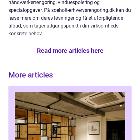
håndværkerrengøring, vinduespolering og
specialopgaver. På soeholt-erhvervsrengoring.dk kan du
læse mere om deres løsninger og få et uforpligtende
tilbud, som tager udgangspunkt i din virksomheds
konkrete behov.
Read more articles here
More articles