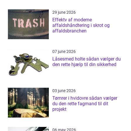
29 june 2026
Effektv af moderne
affaldshåndtering i skrot og
affaldsbranchen
07 june 2026
Låsesmed holte sådan vælger du
den rette hjælp til din sikkerhed
03 june 2026
Tømrer i hvidovre sådan vælger
du den rette fagmand til dit
projekt
06 may 2026