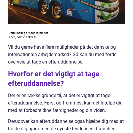
Vil du gerne have flere muligheder på det danske og
internationale arbejdsmarked? Så kan du med fordel
overveje at tage en efteruddannelse.
Hvorfor er det vigtigt at tage
efteruddannelse?
Der er en række grunde til, at det er vigtigt at tage
efteruddannelse. Først og fremmest kan det hjælpe dig
med at forbedre dine færdigheder og din viden.
Derudover kan efteruddannelse også hjælpe dig med at
holde dig ajour med de nyeste tendenser i branchen,