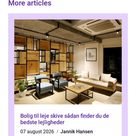
More articles
Bolig til leje skive sådan finder du de
bedste lejligheder
07 august 2026
Jannik Hansen