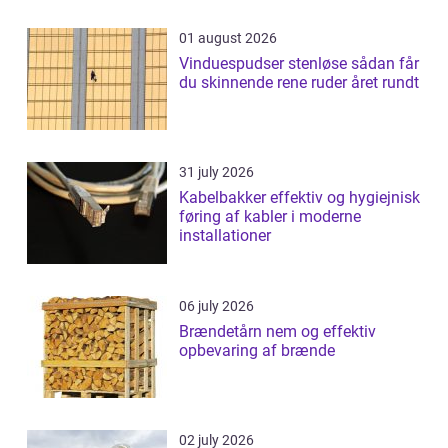
01 august 2026
Vinduespudser stenløse sådan får
du skinnende rene ruder året rundt
31 july 2026
Kabelbakker effektiv og hygiejnisk
føring af kabler i moderne
installationer
06 july 2026
Brændetårn nem og effektiv
opbevaring af brænde
02 july 2026