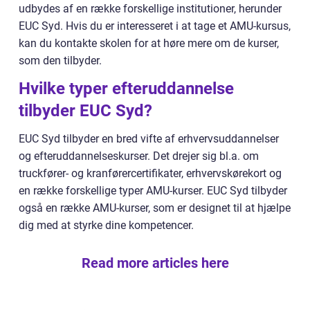
udbydes af en række forskellige institutioner, herunder
EUC Syd. Hvis du er interesseret i at tage et AMU-kursus,
kan du kontakte skolen for at høre mere om de kurser,
som den tilbyder.
Hvilke typer efteruddannelse
tilbyder EUC Syd?
EUC Syd tilbyder en bred vifte af erhvervsuddannelser
og efteruddannelseskurser. Det drejer sig bl.a. om
truckfører- og kranførercertifikater, erhvervskørekort og
en række forskellige typer AMU-kurser. EUC Syd tilbyder
også en række AMU-kurser, som er designet til at hjælpe
dig med at styrke dine kompetencer.
Read more articles here