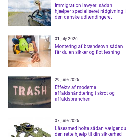
Immigration lawyer: sådan
hjælper specialiseret rådgivning i
den danske udlændingeret
01 july 2026
Montering af brændeovn sådan
får du en sikker og flot løsning
29 june 2026
Effektv af moderne
affaldshåndtering i skrot og
affaldsbranchen
07 june 2026
Låsesmed holte sådan vælger du
den rette hjælp til din sikkerhed