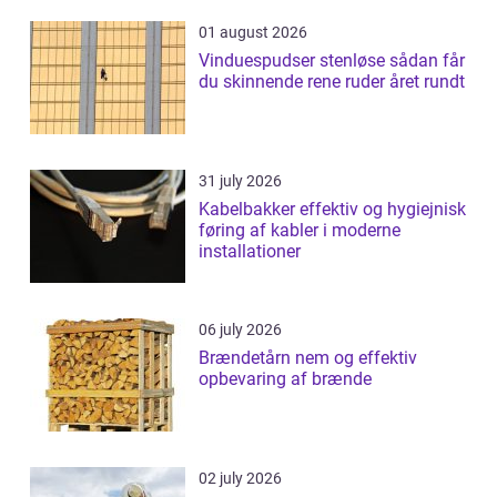
01 august 2026
Vinduespudser stenløse sådan får
du skinnende rene ruder året rundt
31 july 2026
Kabelbakker effektiv og hygiejnisk
føring af kabler i moderne
installationer
06 july 2026
Brændetårn nem og effektiv
opbevaring af brænde
02 july 2026