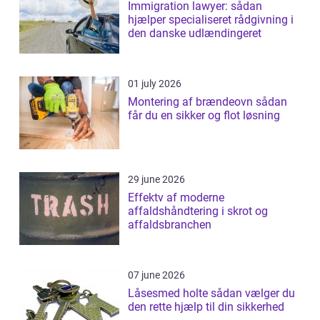
Immigration lawyer: sådan
hjælper specialiseret rådgivning i
den danske udlændingeret
01 july 2026
Montering af brændeovn sådan
får du en sikker og flot løsning
29 june 2026
Effektv af moderne
affaldshåndtering i skrot og
affaldsbranchen
07 june 2026
Låsesmed holte sådan vælger du
den rette hjælp til din sikkerhed