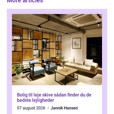
More articles
Bolig til leje skive sådan finder du de
bedste lejligheder
07 august 2026
Jannik Hansen