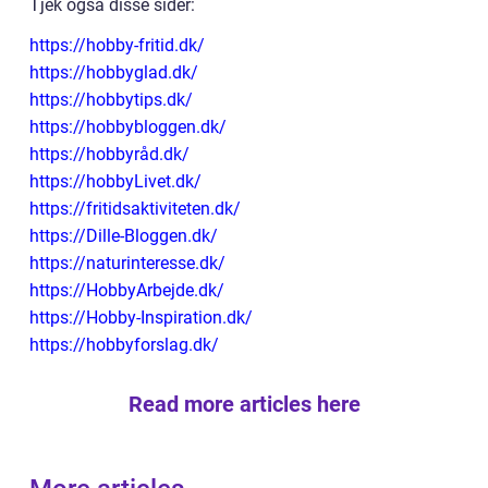
Tjek også disse sider:
https://hobby-fritid.dk/
https://hobbyglad.dk/
https://hobbytips.dk/
https://hobbybloggen.dk/
https://hobbyråd.dk/
https://hobbyLivet.dk/
https://fritidsaktiviteten.dk/
https://Dille-Bloggen.dk/
https://naturinteresse.dk/
https://HobbyArbejde.dk/
https://Hobby-Inspiration.dk/
https://hobbyforslag.dk/
Read more articles here