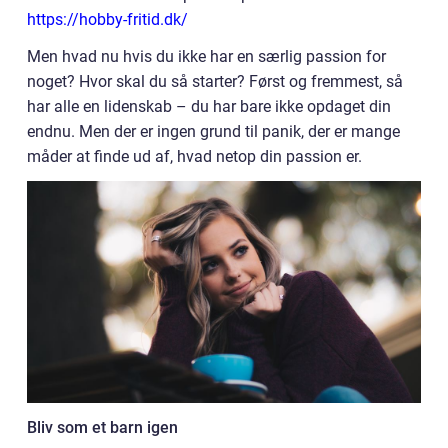
https://hobby-fritid.dk/
Men hvad nu hvis du ikke har en særlig passion for
noget? Hvor skal du så starter? Først og fremmest, så
har alle en lidenskab – du har bare ikke opdaget din
endnu. Men der er ingen grund til panik, der er mange
måder at finde ud af, hvad netop din passion er.
Bliv som et barn igen