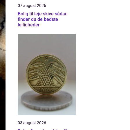
07 august 2026
Bolig til leje skive sådan
finder du de bedste
lejligheder
03 august 2026