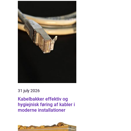
31 july 2026
Kabelbakker effektiv og
hygiejnisk føring af kabler i
moderne installationer