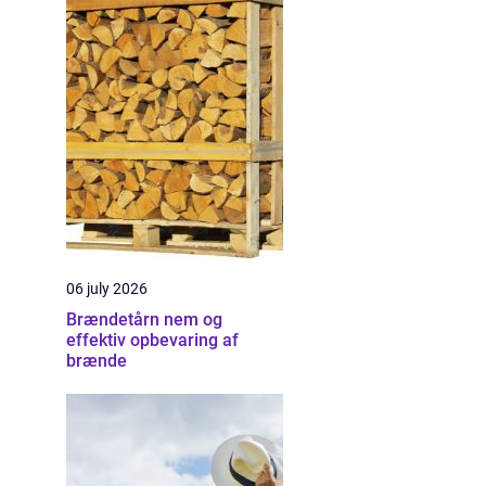
06 july 2026
Brændetårn nem og
effektiv opbevaring af
brænde