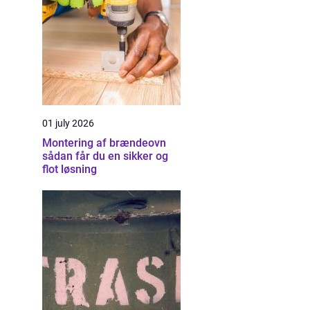
01 july 2026
Montering af brændeovn
sådan får du en sikker og
flot løsning