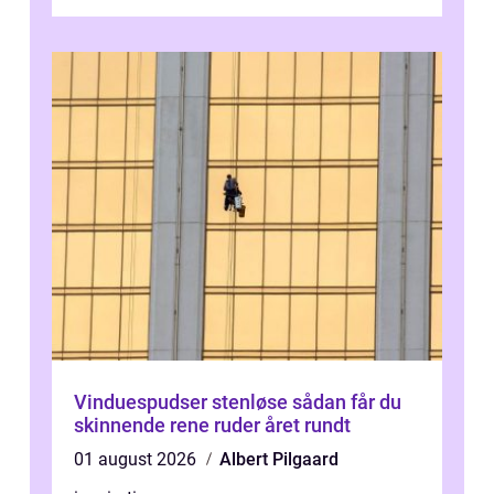
og ...
Vinduespudser stenløse sådan får du
skinnende rene ruder året rundt
01 august 2026
Albert Pilgaard