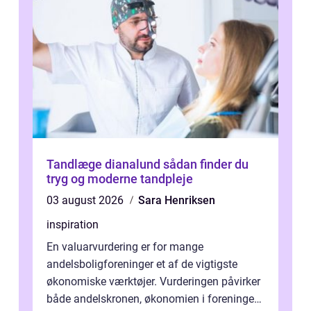
Tandlæge dianalund sådan finder du
tryg og moderne tandpleje
03 august 2026
Sara Henriksen
inspiration
En valuarvurdering er for mange
andelsboligforeninger et af de vigtigste
økonomiske værktøjer. Vurderingen påvirker
både andelskronen, økonomien i foreningen