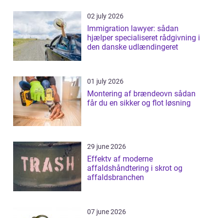
02 july 2026
Immigration lawyer: sådan
hjælper specialiseret rådgivning i
den danske udlændingeret
01 july 2026
Montering af brændeovn sådan
får du en sikker og flot løsning
29 june 2026
Effektv af moderne
affaldshåndtering i skrot og
affaldsbranchen
07 june 2026