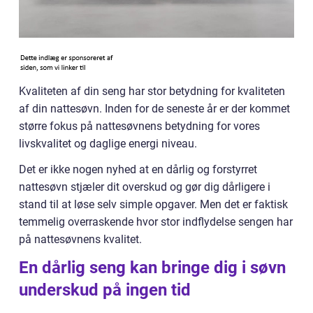
Kvaliteten af din seng har stor betydning for kvaliteten
af din nattesøvn. Inden for de seneste år er der kommet
større fokus på nattesøvnens betydning for vores
livskvalitet og daglige energi niveau.
Det er ikke nogen nyhed at en dårlig og forstyrret
nattesøvn stjæler dit overskud og gør dig dårligere i
stand til at løse selv simple opgaver. Men det er faktisk
temmelig overraskende hvor stor indflydelse sengen har
på nattesøvnens kvalitet.
En dårlig seng kan bringe dig i søvn
underskud på ingen tid