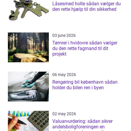
Låsesmed holte sådan vælger du
den rette hjælp til din sikkerhed
03 june 2026
Tømrer i hvidovre sådan vælger
du den rette fagmand til dit
projekt
06 may 2026
Rengøring bil københavn sådan
holder du bilen ren i byen
02 may 2026
Valuarvurdering: sådan sikrer
andelsboligforeningen en