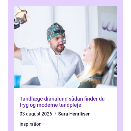
Tandlæge dianalund sådan finder du
tryg og moderne tandpleje
03 august 2026
Sara Henriksen
inspiration