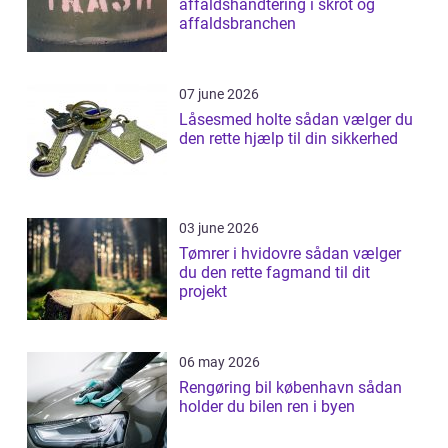
affaldshåndtering i skrot og
affaldsbranchen
07 june 2026
Låsesmed holte sådan vælger du
den rette hjælp til din sikkerhed
03 june 2026
Tømrer i hvidovre sådan vælger
du den rette fagmand til dit
projekt
06 may 2026
Rengøring bil københavn sådan
holder du bilen ren i byen