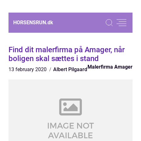
HORSENSRUN.
dk
Find dit malerfirma på Amager, når
boligen skal sættes i stand
Malerfirma Amager
13 february 2020
Albert Pilgaard