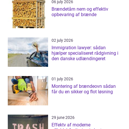
06 july 2026
Brændetårn nem og effektiv
opbevaring af brænde
02 july 2026
Immigration lawyer: sådan
hjælper specialiseret rådgivning i
den danske udlændingeret
01 july 2026
Montering af brændeovn sådan
får du en sikker og flot løsning
29 june 2026
Effektv af moderne