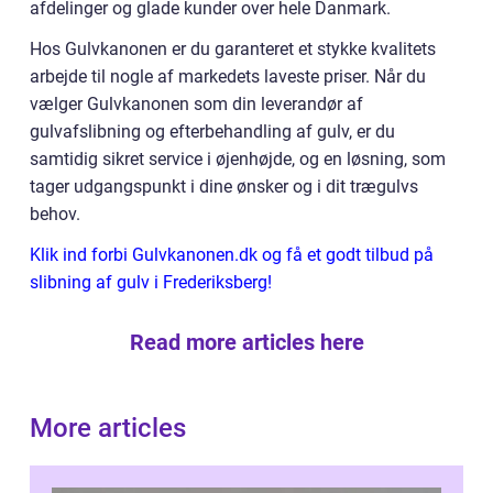
afdelinger og glade kunder over hele Danmark.
Hos Gulvkanonen er du garanteret et stykke kvalitets
arbejde til nogle af markedets laveste priser. Når du
vælger Gulvkanonen som din leverandør af
gulvafslibning og efterbehandling af gulv, er du
samtidig sikret service i øjenhøjde, og en løsning, som
tager udgangspunkt i dine ønsker og i dit trægulvs
behov.
Klik ind forbi Gulvkanonen.dk og få et godt tilbud på
slibning af gulv i Frederiksberg!
Read more articles here
More articles