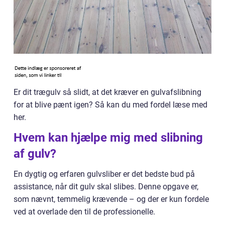
Er dit trægulv så slidt, at det kræver en gulvafslibning
for at blive pænt igen? Så kan du med fordel læse med
her.
Hvem kan hjælpe mig med slibning
af gulv?
En dygtig og erfaren gulvsliber er det bedste bud på
assistance, når dit gulv skal slibes. Denne opgave er,
som nævnt, temmelig krævende – og der er kun fordele
ved at overlade den til de professionelle.