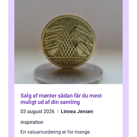
Salg af mønter sådan får du mest
muligt ud af din samling
03 august 2026
Linnea Jensen
inspiration
En valuarvurdering er for mange