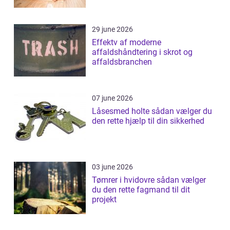
29 june 2026
Effektv af moderne
affaldshåndtering i skrot og
affaldsbranchen
07 june 2026
Låsesmed holte sådan vælger du
den rette hjælp til din sikkerhed
03 june 2026
Tømrer i hvidovre sådan vælger
du den rette fagmand til dit
projekt