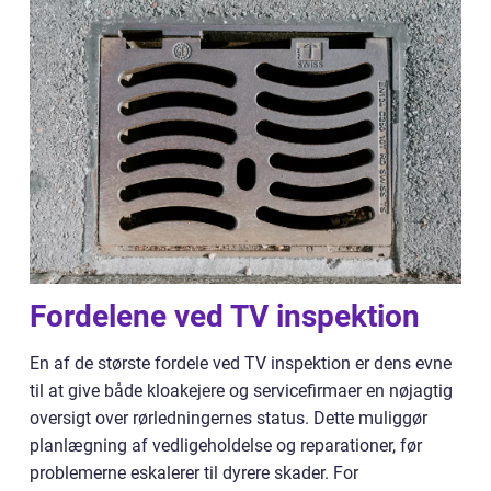
Fordelene ved TV inspektion
En af de største fordele ved TV inspektion er dens evne
til at give både kloakejere og servicefirmaer en nøjagtig
oversigt over rørledningernes status. Dette muliggør
planlægning af vedligeholdelse og reparationer, før
problemerne eskalerer til dyrere skader. For