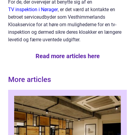
For de, der overvejer at benytte sig af en
TV inspektion i Nørager
, er det værd at kontakte en
betroet serviceudbyder som Vesthimmerlands
Kloakservice for at høre om mulighederne for en tv-
inspektion og dermed sikre deres kloakker en længere
levetid og færre uventede udgifter.
Read more articles here
More articles