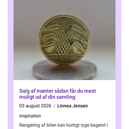
Salg af mønter sådan får du mest
muligt ud af din samling
03 august 2026
Linnea Jensen
inspiration
Rengøring af bilen kan hurtigt ryge bagerst i