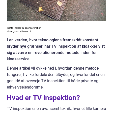
I en verden, hvor teknologiens fremskridt konstant
bryder nye grænser, har TV inspektion af kloakker vist
sig at være en revolutionerende metode inden for
kloakservice.
Denne artikel vil dykke ned i, hvordan denne metode
fungerer, hvilke fordele den tilbyder, og hvorfor det er en
god idé at overveje TV inspektion til både private og
erhvervsejendomme.
Hvad er TV inspektion?
TV inspektion er en avanceret teknik, hvor et lille kamera