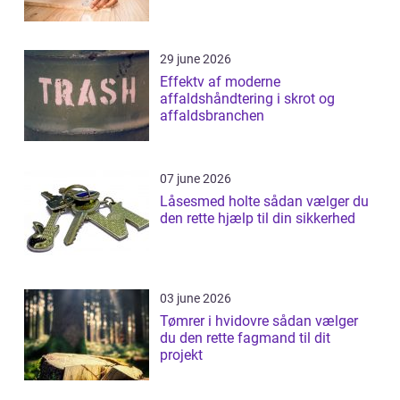
29 june 2026
Effektv af moderne
affaldshåndtering i skrot og
affaldsbranchen
07 june 2026
Låsesmed holte sådan vælger du
den rette hjælp til din sikkerhed
03 june 2026
Tømrer i hvidovre sådan vælger
du den rette fagmand til dit
projekt