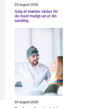
03 august 2026
Salg af mønter sådan får
du mest muligt ud af din
samling
03 august 2026