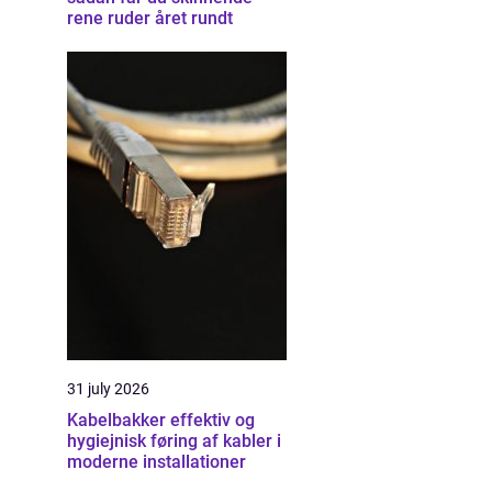
rene ruder året rundt
31 july 2026
Kabelbakker effektiv og
hygiejnisk føring af kabler i
moderne installationer