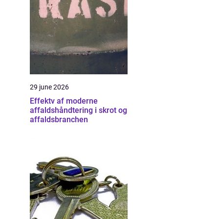
29 june 2026
Effektv af moderne
affaldshåndtering i skrot og
affaldsbranchen