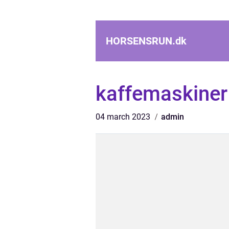
HORSENSRUN.
dk
kaffemaskiner 
04 march 2023
admin