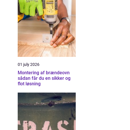
01 july 2026
Montering af brændeovn
sådan får du en sikker og
flot løsning