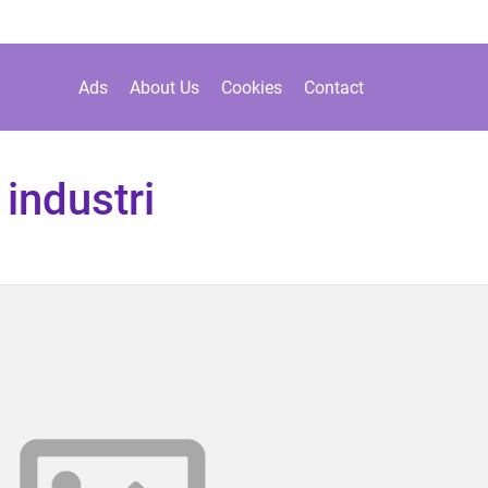
Ads
About Us
Cookies
Contact
industri