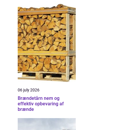
06 july 2026
Brændetårn nem og
effektiv opbevaring af
brænde