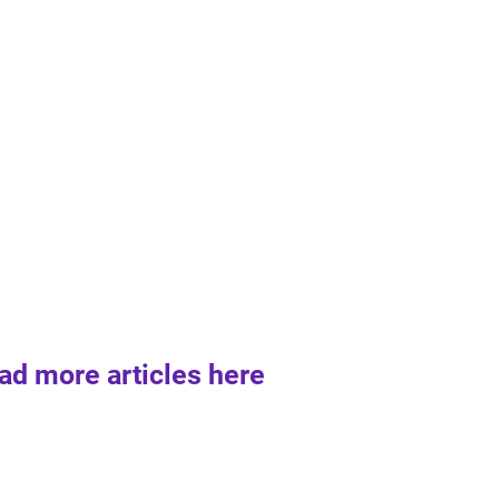
ad more articles here