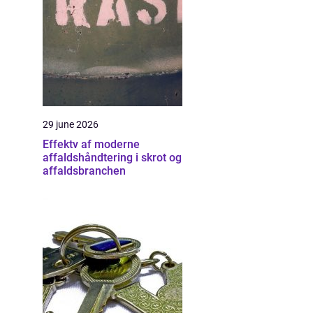
29 june 2026
Effektv af moderne
affaldshåndtering i skrot og
affaldsbranchen