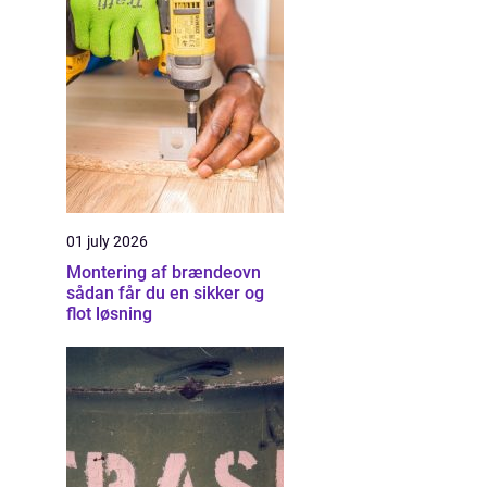
01 july 2026
Montering af brændeovn
sådan får du en sikker og
flot løsning