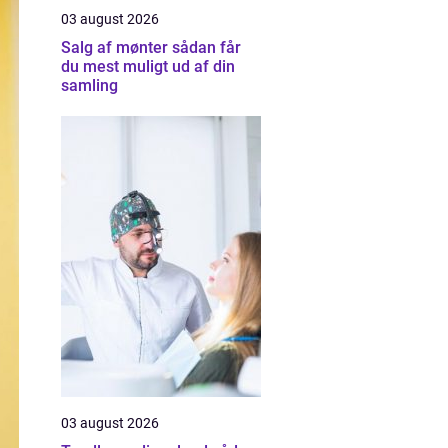
03 august 2026
Salg af mønter sådan får
du mest muligt ud af din
samling
03 august 2026