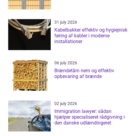
31 july 2026
Kabelbakker effektiv og hygiejnisk
føring af kabler i moderne
installationer
06 july 2026
Brændetårn nem og effektiv
opbevaring af brænde
02 july 2026
Immigration lawyer: sådan
hjælper specialiseret rådgivning i
den danske udlændingeret