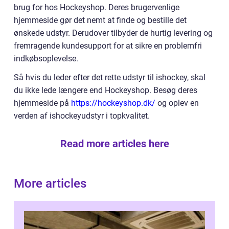
brug for hos Hockeyshop. Deres brugervenlige
hjemmeside gør det nemt at finde og bestille det
ønskede udstyr. Derudover tilbyder de hurtig levering og
fremragende kundesupport for at sikre en problemfri
indkøbsoplevelse.
Så hvis du leder efter det rette udstyr til ishockey, skal
du ikke lede længere end Hockeyshop. Besøg deres
hjemmeside på
https://hockeyshop.dk/
og oplev en
verden af ishockeyudstyr i topkvalitet.
Read more articles here
More articles