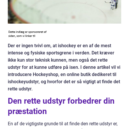
Der er ingen tvivl om, at ishockey er en af de mest
intense og fysiske sportsgrene i verden. Det kræver
ikke kun stor teknisk kunnen, men også det rette
udstyr for at kunne udføre på isen. I denne artikel vil vi
introducere Hockeyshop, en online butik dedikeret til
ishockeyudstyr, og hvorfor det er så vigtigt at finde det
rette udstyr.
Den rette udstyr forbedrer din
præstation
En af de vigtigste grunde til at finde den rette udstyr er,