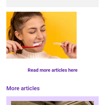
Read more articles here
More articles