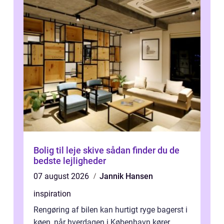
Bolig til leje skive sådan finder du de
bedste lejligheder
07 august 2026
Jannik Hansen
inspiration
Rengøring af bilen kan hurtigt ryge bagerst i
køen, når hverdagen i København kører