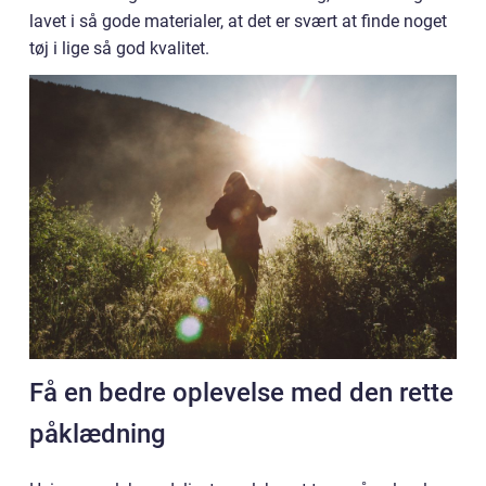
lavet i så gode materialer, at det er svært at finde noget
tøj i lige så god kvalitet.
Få en bedre oplevelse med den rette
påklædning