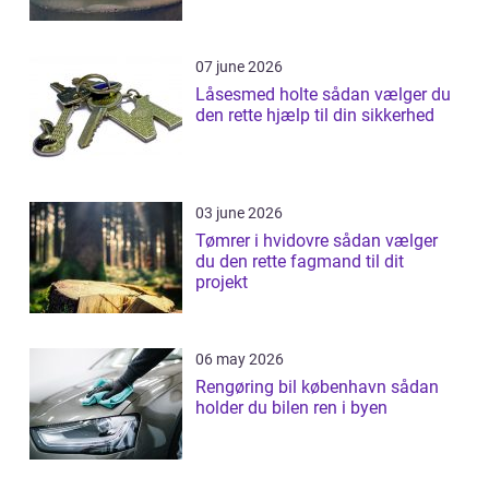
07 june 2026
Låsesmed holte sådan vælger du
den rette hjælp til din sikkerhed
03 june 2026
Tømrer i hvidovre sådan vælger
du den rette fagmand til dit
projekt
06 may 2026
Rengøring bil københavn sådan
holder du bilen ren i byen