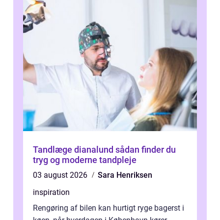
Tandlæge dianalund sådan finder du
tryg og moderne tandpleje
03 august 2026
Sara Henriksen
inspiration
Rengøring af bilen kan hurtigt ryge bagerst i