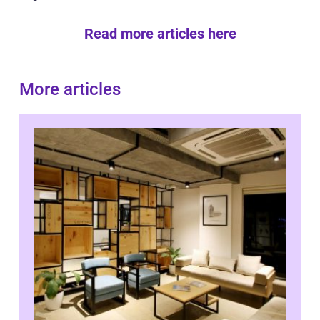
Read more articles here
More articles