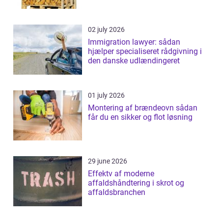
02 july 2026
Immigration lawyer: sådan
hjælper specialiseret rådgivning i
den danske udlændingeret
01 july 2026
Montering af brændeovn sådan
får du en sikker og flot løsning
29 june 2026
Effektv af moderne
affaldshåndtering i skrot og
affaldsbranchen