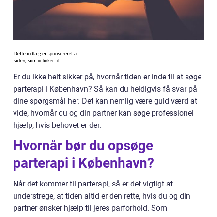
Er du ikke helt sikker på, hvornår tiden er inde til at søge
parterapi i København? Så kan du heldigvis få svar på
dine spørgsmål her. Det kan nemlig være guld værd at
vide, hvornår du og din partner kan søge professionel
hjælp, hvis behovet er der.
Hvornår bør du opsøge
parterapi i København?
Når det kommer til parterapi, så er det vigtigt at
understrege, at tiden altid er den rette, hvis du og din
partner ønsker hjælp til jeres parforhold. Som