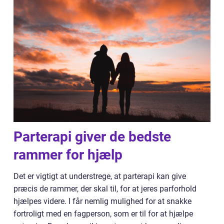
Parterapi giver de bedste
rammer for hjælp
Det er vigtigt at understrege, at parterapi kan give
præcis de rammer, der skal til, for at jeres parforhold
hjælpes videre. I får nemlig mulighed for at snakke
fortroligt med en fagperson, som er til for at hjælpe