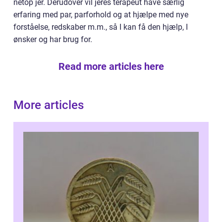
netop jer. Derudover vil jeres terapeut have særlig
erfaring med par, parforhold og at hjælpe med nye
forståelse, redskaber m.m., så I kan få den hjælp, I
ønsker og har brug for.
Read more articles here
More articles