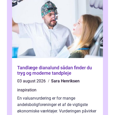
Tandlæge dianalund sådan finder du
tryg og moderne tandpleje
03 august 2026
Sara Henriksen
inspiration
En valuarvurdering er for mange
andelsboligforeninger et af de vigtigste
økonomiske værktøjer. Vurderingen påvirker