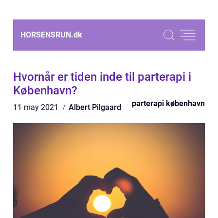
HORSENSRUN.
dk
Hvornår er tiden inde til parterapi i
København?
parterapi københavn
11 may 2021
Albert Pilgaard