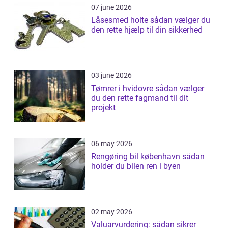
07 june 2026
Låsesmed holte sådan vælger du
den rette hjælp til din sikkerhed
03 june 2026
Tømrer i hvidovre sådan vælger
du den rette fagmand til dit
projekt
06 may 2026
Rengøring bil københavn sådan
holder du bilen ren i byen
02 may 2026
Valuarvurdering: sådan sikrer