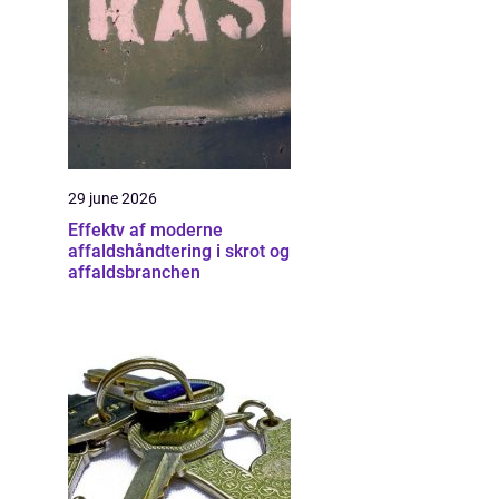
29 june 2026
Effektv af moderne
affaldshåndtering i skrot og
affaldsbranchen