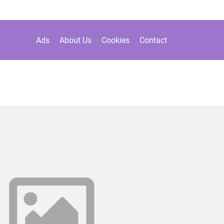
Ads
About Us
Cookies
Contact