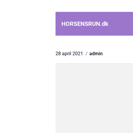
HORSENSRUN.
dk
28 april 2021
admin