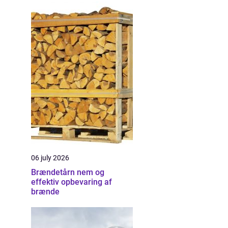
06 july 2026
Brændetårn nem og
effektiv opbevaring af
brænde