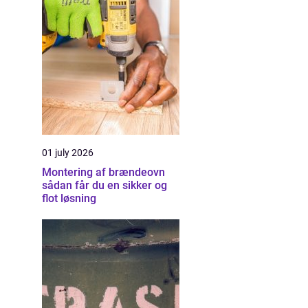
01 july 2026
Montering af brændeovn
sådan får du en sikker og
flot løsning