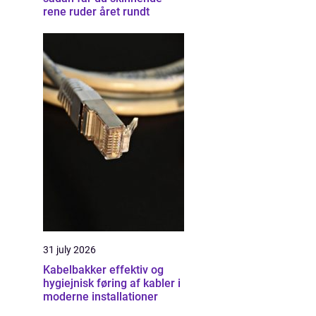
rene ruder året rundt
31 july 2026
Kabelbakker effektiv og
hygiejnisk føring af kabler i
moderne installationer