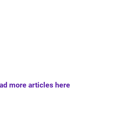
ad more articles here