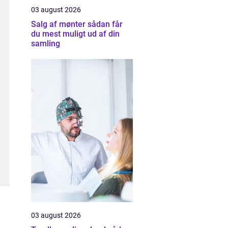
03 august 2026
Salg af mønter sådan får
du mest muligt ud af din
samling
03 august 2026