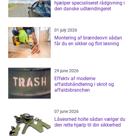
hjælper specialiseret rådgivning i
den danske udlændingeret
01 july 2026
Montering af brændeovn sådan
får du en sikker og flot løsning
29 june 2026
Effektv af moderne
affaldshåndtering i skrot og
affaldsbranchen
07 june 2026
Låsesmed holte sådan vælger du
den rette hjælp til din sikkerhed