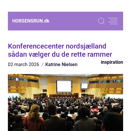
HORSENSRUN.
dk
Konferencecenter nordsjælland
sådan vælger du de rette rammer
inspiration
02 march 2026
Katrine Nielsen