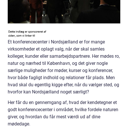
Et konferencecenter i Nordsjælland er for mange
virksomheder et oplagt valg, når der skal samles
kolleger, kunder eller samarbejdspartnere. Her mødes ro,
natur og nærhed til København, og det giver nogle
særlige muligheder for møder, kurser og konferencer,
hvor både fagligt indhold og relationer får plads. Men
hvad skal du egentlig kigge efter, når du vælger sted, og
hvorfor kan Nordsjælland noget særligt?
Her får du en gennemgang af, hvad der kendetegner et
godt konferencecenter i området, hvilke fordele naturen
giver, og hvordan du får mest værdi ud af dine
mødedage.