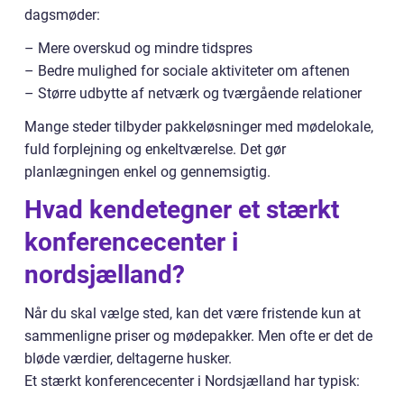
dagsmøder:
– Mere overskud og mindre tidspres
– Bedre mulighed for sociale aktiviteter om aftenen
– Større udbytte af netværk og tværgående relationer
Mange steder tilbyder pakkeløsninger med mødelokale,
fuld forplejning og enkeltværelse. Det gør
planlægningen enkel og gennemsigtig.
Hvad kendetegner et stærkt
konferencecenter i
nordsjælland?
Når du skal vælge sted, kan det være fristende kun at
sammenligne priser og mødepakker. Men ofte er det de
bløde værdier, deltagerne husker.
Et stærkt konferencecenter i Nordsjælland har typisk: