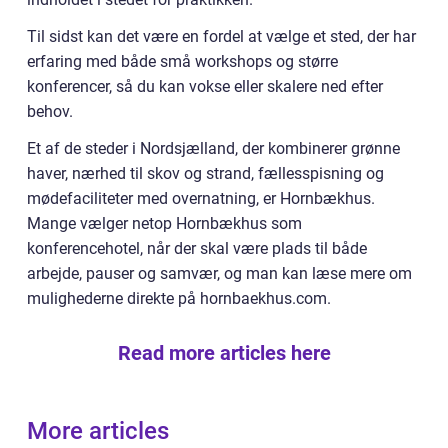
Til sidst kan det være en fordel at vælge et sted, der har
erfaring med både små workshops og større
konferencer, så du kan vokse eller skalere ned efter
behov.
Et af de steder i Nordsjælland, der kombinerer grønne
haver, nærhed til skov og strand, fællesspisning og
mødefaciliteter med overnatning, er Hornbækhus.
Mange vælger netop Hornbækhus som
konferencehotel, når der skal være plads til både
arbejde, pauser og samvær, og man kan læse mere om
mulighederne direkte på hornbaekhus.com.
Read more articles here
More articles