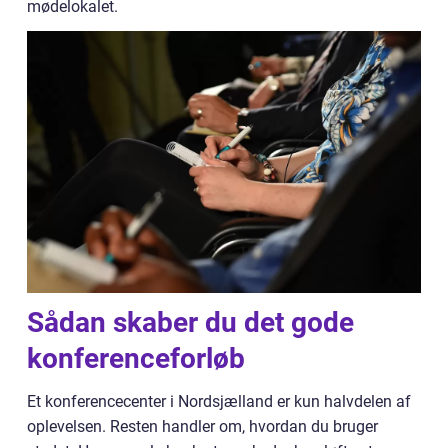
mødelokalet.
Sådan skaber du det gode
konferenceforløb
Et konferencecenter i Nordsjælland er kun halvdelen af
oplevelsen. Resten handler om, hvordan du bruger