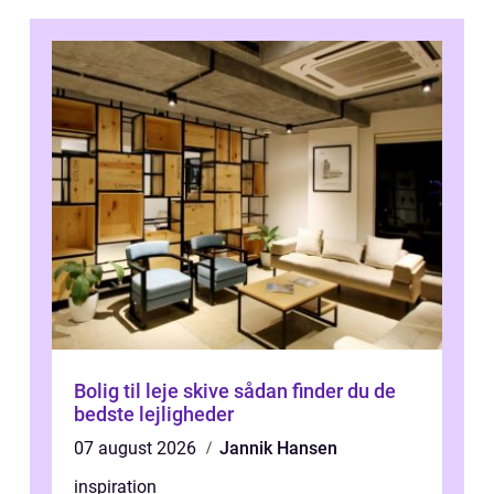
Bolig til leje skive sådan finder du de
bedste lejligheder
07 august 2026
Jannik Hansen
inspiration