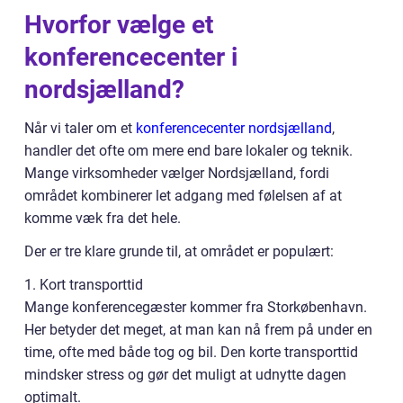
Hvorfor vælge et
konferencecenter i
nordsjælland?
Når vi taler om et
konferencecenter nordsjælland
,
handler det ofte om mere end bare lokaler og teknik.
Mange virksomheder vælger Nordsjælland, fordi
området kombinerer let adgang med følelsen af at
komme væk fra det hele.
Der er tre klare grunde til, at området er populært:
1. Kort transporttid
Mange konferencegæster kommer fra Storkøbenhavn.
Her betyder det meget, at man kan nå frem på under en
time, ofte med både tog og bil. Den korte transporttid
mindsker stress og gør det muligt at udnytte dagen
optimalt.