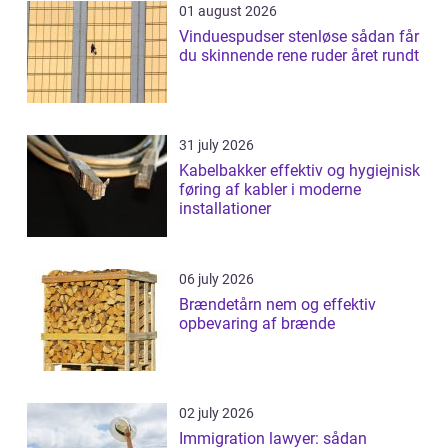
01 august 2026
Vinduespudser stenløse sådan får
du skinnende rene ruder året rundt
31 july 2026
Kabelbakker effektiv og hygiejnisk
føring af kabler i moderne
installationer
06 july 2026
Brændetårn nem og effektiv
opbevaring af brænde
02 july 2026
Immigration lawyer: sådan