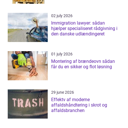
02 july 2026
Immigration lawyer: sådan
hjælper specialiseret rådgivning i
den danske udlændingeret
01 july 2026
Montering af brændeovn sådan
får du en sikker og flot løsning
29 june 2026
Effektv af moderne
affaldshåndtering i skrot og
affaldsbranchen