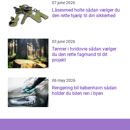
07 june 2026
Låsesmed holte sådan vælger du
den rette hjælp til din sikkerhed
03 june 2026
Tømrer i hvidovre sådan vælger
du den rette fagmand til dit
projekt
06 may 2026
Rengøring bil københavn sådan
holder du bilen ren i byen