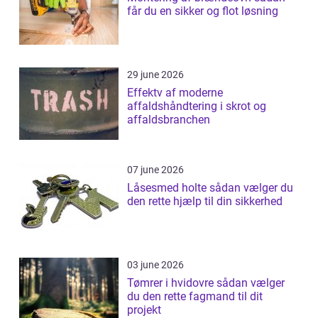
får du en sikker og flot løsning
29 june 2026
Effektv af moderne
affaldshåndtering i skrot og
affaldsbranchen
07 june 2026
Låsesmed holte sådan vælger du
den rette hjælp til din sikkerhed
03 june 2026
Tømrer i hvidovre sådan vælger
du den rette fagmand til dit
projekt