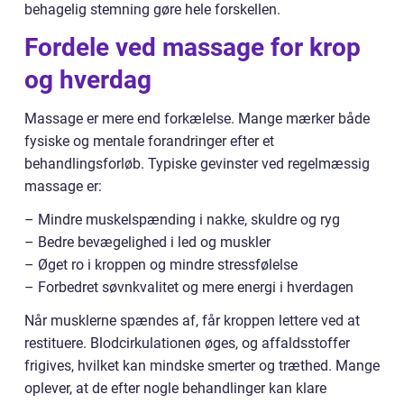
behagelig stemning gøre hele forskellen.
Fordele ved massage for krop
og hverdag
Massage er mere end forkælelse. Mange mærker både
fysiske og mentale forandringer efter et
behandlingsforløb. Typiske gevinster ved regelmæssig
massage er:
– Mindre muskelspænding i nakke, skuldre og ryg
– Bedre bevægelighed i led og muskler
– Øget ro i kroppen og mindre stressfølelse
– Forbedret søvnkvalitet og mere energi i hverdagen
Når musklerne spændes af, får kroppen lettere ved at
restituere. Blodcirkulationen øges, og affaldsstoffer
frigives, hvilket kan mindske smerter og træthed. Mange
oplever, at de efter nogle behandlinger kan klare