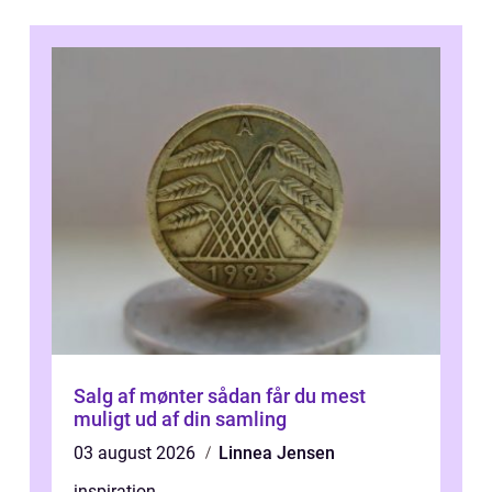
Salg af mønter sådan får du mest
muligt ud af din samling
03 august 2026
Linnea Jensen
inspiration