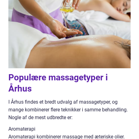
Populære massagetyper i
Århus
I Århus findes et bredt udvalg af massagetyper, og
mange kombinerer flere teknikker i samme behandling.
Nogle af de mest udbredte er:
Aromaterapi
Aromaterapi kombinerer massage med æteriske olier.