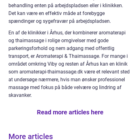
behandling enten på arbejdspladsen eller i klinikken.
Det kan være en effektiv måde at forebygge
spændinger og sygefravær på arbejdspladsen.
En af de klinikker i Århus, der kombinerer aromaterapi
og thaimassage i rolige omgivelser med gode
parkeringsforhold og nem adgang med offentlig
transport, er Aromaterapi & Thaimassage. For mange i
området omkring Viby og resten af Århus kan en klinik
som aromaterapi-thaimassage.dk være et relevant sted
at undersøge nærmere, hvis man ønsker professionel
massage med fokus på både velvære og lindring af
skavanker.
Read more articles here
More articles