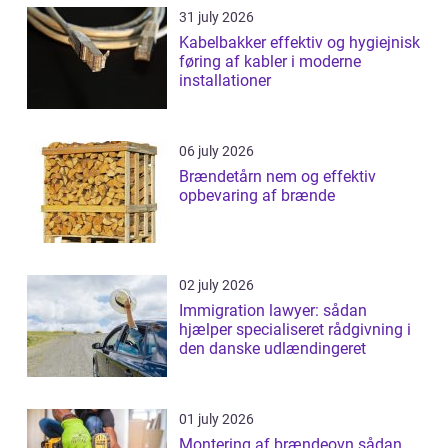
31 july 2026
Kabelbakker effektiv og hygiejnisk
føring af kabler i moderne
installationer
06 july 2026
Brændetårn nem og effektiv
opbevaring af brænde
02 july 2026
Immigration lawyer: sådan
hjælper specialiseret rådgivning i
den danske udlændingeret
01 july 2026
Montering af brændeovn sådan