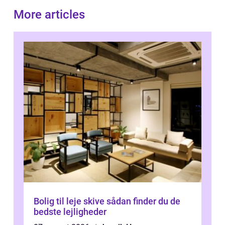
More articles
Bolig til leje skive sådan finder du de
bedste lejligheder