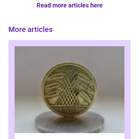
Read more articles here
More articles