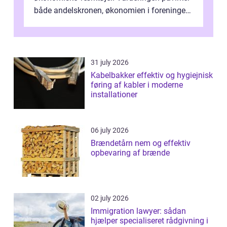
både andelskronen, økonomien i foreningen
og ...
31 july 2026
Kabelbakker effektiv og hygiejnisk
føring af kabler i moderne
installationer
06 july 2026
Brændetårn nem og effektiv
opbevaring af brænde
02 july 2026
Immigration lawyer: sådan
hjælper specialiseret rådgivning i