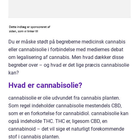
Du er måske stødt på begreberne medicinsk cannabis
eller cannabisolie i forbindelse med mediernes debat
om legalisering af cannabis. Men hvad dækker disse
begreber over – og hvad er det lige præcis cannabisolie
kan?
Hvad er cannabisolie?
cannabisolie er olie udvundet fra cannabis planten.
Som regel indeholder cannabisolie mestendels CBD,
som er en forkortelse for cannabidiol. cannabisolie kan
også indeholde THC. THC er, ligesom CBD, en
cannabinoid – det vil sige et naturligt forekommende
stof i cannabis planten.