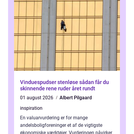
Vinduespudser stenløse sådan får du
skinnende rene ruder året rundt
01 august 2026
Albert Pilgaard
inspiration
En valuarvurdering er for mange
andelsboligforeninger et af de vigtigste
økonomiske værktøjer. Vurderingen påvirker