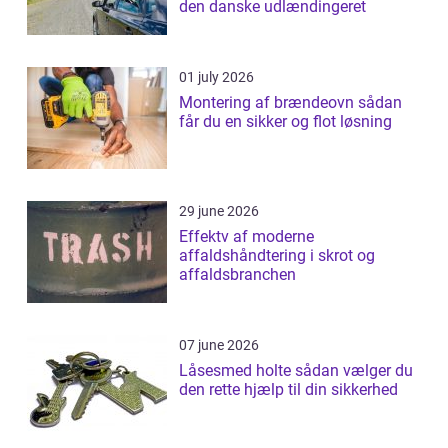
den danske udlændingeret
01 july 2026
Montering af brændeovn sådan
får du en sikker og flot løsning
29 june 2026
Effektv af moderne
affaldshåndtering i skrot og
affaldsbranchen
07 june 2026
Låsesmed holte sådan vælger du
den rette hjælp til din sikkerhed