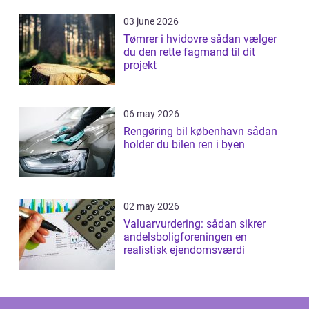
03 june 2026
Tømrer i hvidovre sådan vælger
du den rette fagmand til dit
projekt
06 may 2026
Rengøring bil københavn sådan
holder du bilen ren i byen
02 may 2026
Valuarvurdering: sådan sikrer
andelsboligforeningen en
realistisk ejendomsværdi