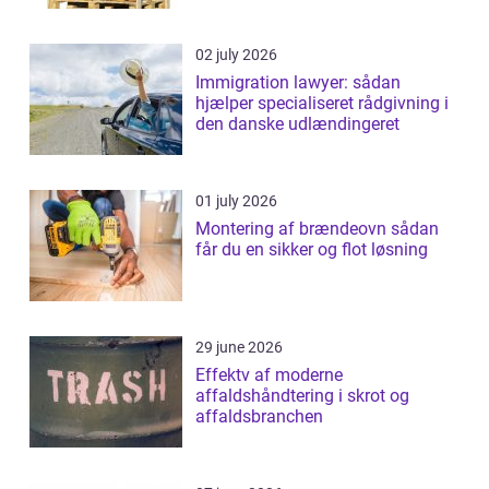
02 july 2026
Immigration lawyer: sådan
hjælper specialiseret rådgivning i
den danske udlændingeret
01 july 2026
Montering af brændeovn sådan
får du en sikker og flot løsning
29 june 2026
Effektv af moderne
affaldshåndtering i skrot og
affaldsbranchen