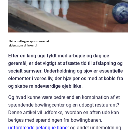
Efter en lang uge fyldt med arbejde og daglige
gøremål, er det vigtigt at afsætte tid til afslapning og
socialt samvær. Underholdning og sjov er essentielle
elementer i vores liv, der hjælper os med at koble fra
og skabe mindeværdige øjeblikke.
Og hvad kunne være bedre end en kombination af et
spændende bowlingcenter og en udsøgt restaurant?
Denne artikel vil udforske, hvordan en aften ude kan
beriges med spændingen fra bowlingbanen,
udfordrende petanque baner
og andet underholdning.