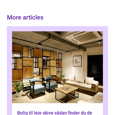
More articles
Bolig til leje skive sådan finder du de