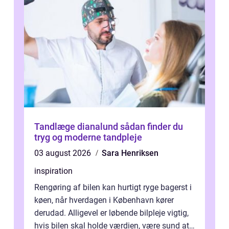
Tandlæge dianalund sådan finder du
tryg og moderne tandpleje
03 august 2026
Sara Henriksen
inspiration
Rengøring af bilen kan hurtigt ryge bagerst i
køen, når hverdagen i København kører
derudad. Alligevel er løbende bilpleje vigtig,
hvis bilen skal holde værdien, være sund at