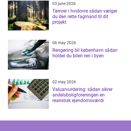
03 june 2026
Tømrer i hvidovre sådan vælger
du den rette fagmand til dit
projekt
06 may 2026
Rengøring bil københavn sådan
holder du bilen ren i byen
02 may 2026
Valuarvurdering: sådan sikrer
andelsboligforeningen en
realistisk ejendomsværdi