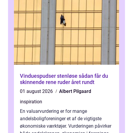
Vinduespudser stenløse sådan får du
skinnende rene ruder året rundt
01 august 2026
Albert Pilgaard
inspiration
En valuarvurdering er for mange
andelsboligforeninger et af de vigtigste
økonomiske værktøjer. Vurderingen påvirker