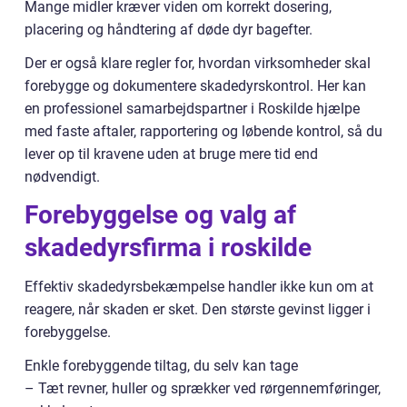
Mange midler kræver viden om korrekt dosering,
placering og håndtering af døde dyr bagefter.
Der er også klare regler for, hvordan virksomheder skal
forebygge og dokumentere skadedyrskontrol. Her kan
en professionel samarbejdspartner i Roskilde hjælpe
med faste aftaler, rapportering og løbende kontrol, så du
lever op til kravene uden at bruge mere tid end
nødvendigt.
Forebyggelse og valg af
skadedyrsfirma i roskilde
Effektiv skadedyrsbekæmpelse handler ikke kun om at
reagere, når skaden er sket. Den største gevinst ligger i
forebyggelse.
Enkle forebyggende tiltag, du selv kan tage
– Tæt revner, huller og sprækker ved rørgennemføringer,