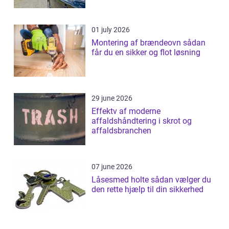
01 july 2026
Montering af brændeovn sådan
får du en sikker og flot løsning
29 june 2026
Effektv af moderne
affaldshåndtering i skrot og
affaldsbranchen
07 june 2026
Låsesmed holte sådan vælger du
den rette hjælp til din sikkerhed