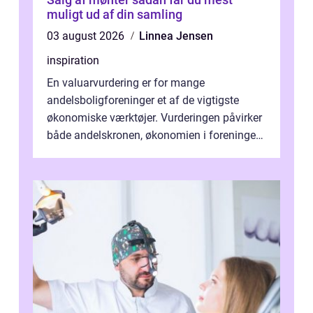
muligt ud af din samling
03 august 2026
Linnea Jensen
inspiration
En valuarvurdering er for mange
andelsboligforeninger et af de vigtigste
økonomiske værktøjer. Vurderingen påvirker
både andelskronen, økonomien i foreningen
og ...