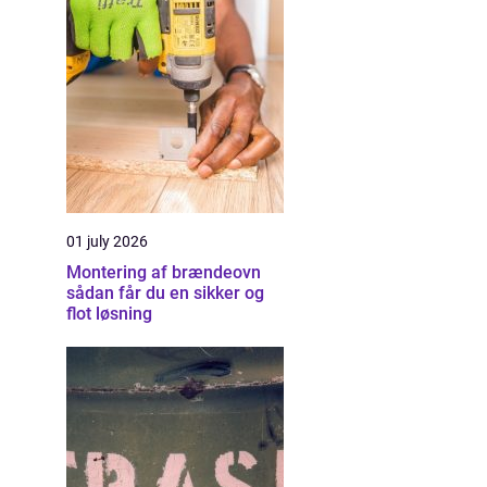
01 july 2026
Montering af brændeovn
sådan får du en sikker og
flot løsning