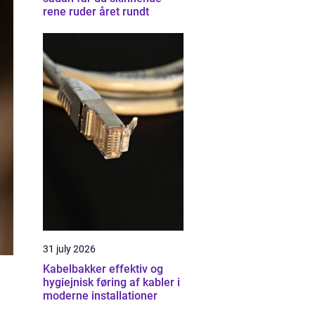
rene ruder året rundt
31 july 2026
Kabelbakker effektiv og
hygiejnisk føring af kabler i
moderne installationer