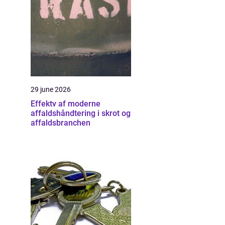
29 june 2026
Effektv af moderne
affaldshåndtering i skrot og
affaldsbranchen