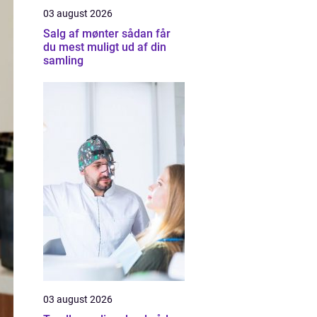
03 august 2026
Salg af mønter sådan får
du mest muligt ud af din
samling
03 august 2026