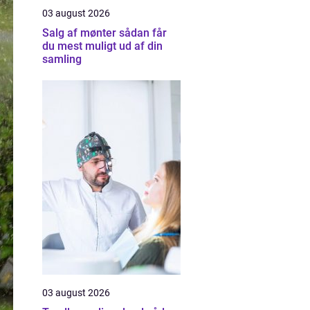
03 august 2026
Salg af mønter sådan får
du mest muligt ud af din
samling
03 august 2026