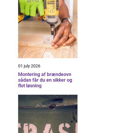
01 july 2026
Montering af brændeovn
sådan får du en sikker og
flot løsning