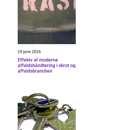
29 june 2026
Effektv af moderne
affaldshåndtering i skrot og
affaldsbranchen