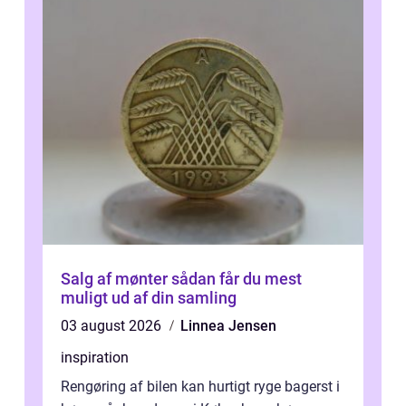
Salg af mønter sådan får du mest
muligt ud af din samling
03 august 2026
Linnea Jensen
inspiration
Rengøring af bilen kan hurtigt ryge bagerst i