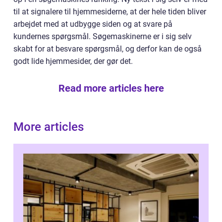
til at signalere til hjemmesiderne, at der hele tiden bliver
arbejdet med at udbygge siden og at svare på
kundernes spørgsmål. Søgemaskinerne er i sig selv
skabt for at besvare spørgsmål, og derfor kan de også
godt lide hjemmesider, der gør det.
Read more articles here
More articles