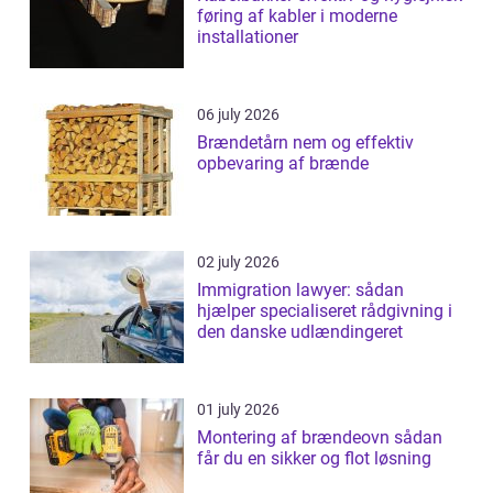
føring af kabler i moderne
installationer
06 july 2026
Brændetårn nem og effektiv
opbevaring af brænde
02 july 2026
Immigration lawyer: sådan
hjælper specialiseret rådgivning i
den danske udlændingeret
01 july 2026
Montering af brændeovn sådan
får du en sikker og flot løsning