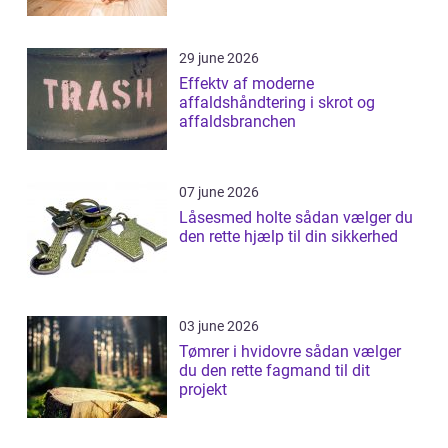
29 june 2026
Effektv af moderne
affaldshåndtering i skrot og
affaldsbranchen
07 june 2026
Låsesmed holte sådan vælger du
den rette hjælp til din sikkerhed
03 june 2026
Tømrer i hvidovre sådan vælger
du den rette fagmand til dit
projekt