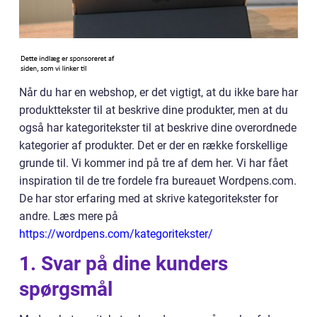
Når du har en webshop, er det vigtigt, at du ikke bare har
produkttekster til at beskrive dine produkter, men at du
også har kategoritekster til at beskrive dine overordnede
kategorier af produkter. Det er der en række forskellige
grunde til. Vi kommer ind på tre af dem her. Vi har fået
inspiration til de tre fordele fra bureauet Wordpens.com.
De har stor erfaring med at skrive kategoritekster for
andre. Læs mere på
https://wordpens.com/kategoritekster/
1. Svar på dine kunders
spørgsmål