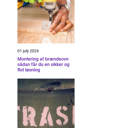
01 july 2026
Montering af brændeovn
sådan får du en sikker og
flot løsning