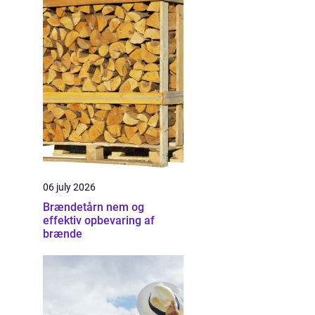
06 july 2026
Brændetårn nem og
effektiv opbevaring af
brænde