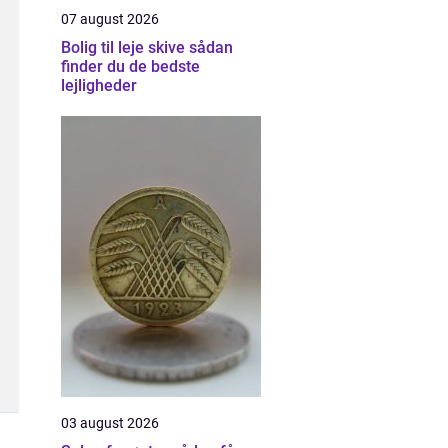
07 august 2026
Bolig til leje skive sådan
finder du de bedste
lejligheder
03 august 2026