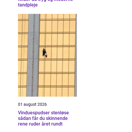
tandpleje
01 august 2026
Vinduespudser stenløse
sådan får du skinnende
rene ruder året rundt