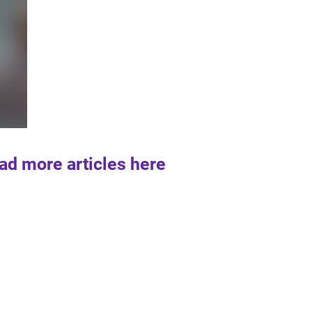
ad more articles here