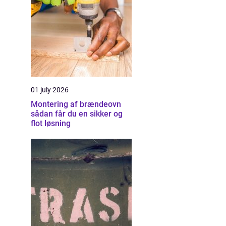
01 july 2026
Montering af brændeovn
sådan får du en sikker og
flot løsning