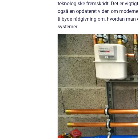
teknologiske fremskridt. Det er vigtigt
også en opdateret viden om moderne sy
tilbyde rådgivning om, hvordan man e
systemer.