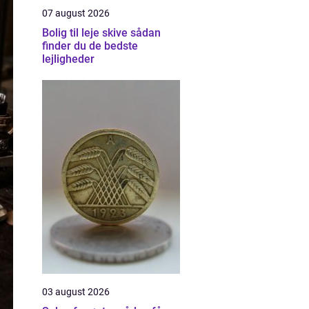
07 august 2026
Bolig til leje skive sådan
finder du de bedste
lejligheder
03 august 2026