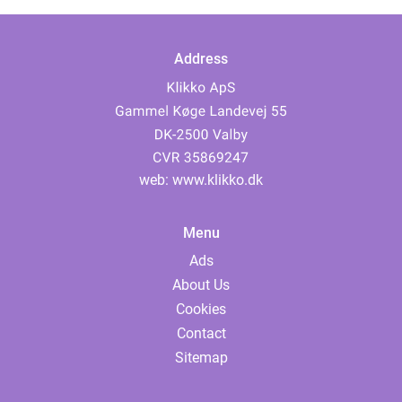
Address
web:
www.klikko.dk
Menu
Ads
About Us
Cookies
Contact
Sitemap