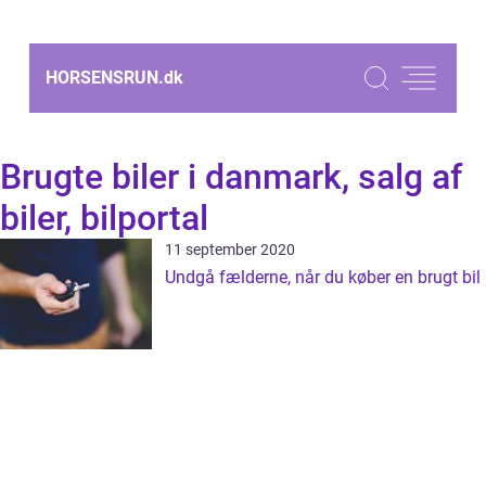
HORSENSRUN.
dk
Brugte biler i danmark, salg af
biler, bilportal
11 september 2020
Undgå fælderne, når du køber en brugt bil