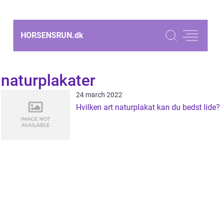
HORSENSRUN.
dk
naturplakater
24 march 2022
Hvilken art naturplakat kan du bedst lide?