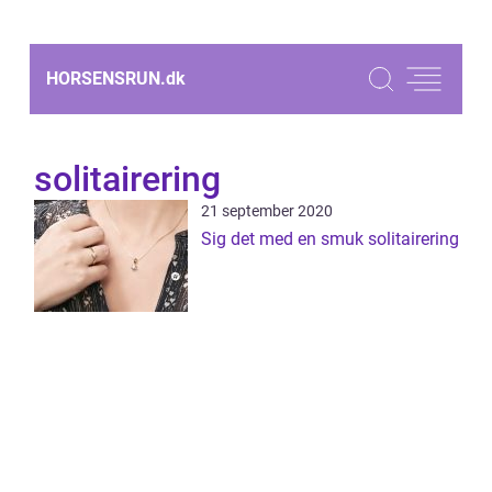
HORSENSRUN.
dk
solitairering
21 september 2020
Sig det med en smuk solitairering