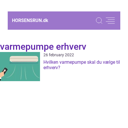
HORSENSRUN.
dk
varmepumpe erhverv
26 february 2022
Hvilken varmepumpe skal du vælge til
erhverv?