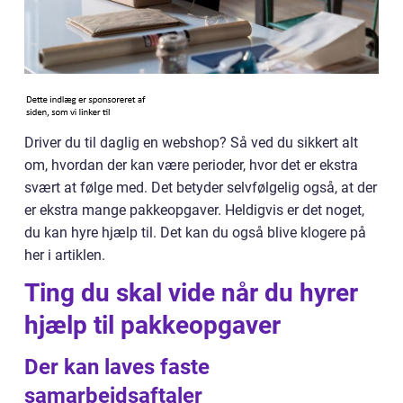
Driver du til daglig en webshop? Så ved du sikkert alt
om, hvordan der kan være perioder, hvor det er ekstra
svært at følge med. Det betyder selvfølgelig også, at der
er ekstra mange pakkeopgaver. Heldigvis er det noget,
du kan hyre hjælp til. Det kan du også blive klogere på
her i artiklen.
Ting du skal vide når du hyrer
hjælp til pakkeopgaver
Der kan laves faste
samarbejdsaftaler