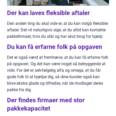
Der kan laves fleksible aftaler
Den anden ting du skal vide er, at du kan indgå fleksible
aftaler. Det vil naturligvis sige, at du altid kan kontakte
pakkefirmaet, hvis du står og har akut brug for hjælp.
Du kan få erfarne folk på opgaven
Det er også værd at fremhæve, at du kan få erfarne folk
på opgaven. Og det kan være noget så betryggende at
vide. For det er selvfølgelig alfa og omega, at du får
gode folk til at hjælpe dig, så dine kunder også kan
blive ekstra glade og tilfredse, når de modtager deres
pakke fra dig.
Der findes firmaer med stor
pakkekapacitet