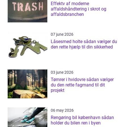
Effektv af moderne
affaldshåndtering i skrot og
affaldsbranchen
07 june 2026
Låsesmed holte sådan vælger du
den rette hjælp til din sikkerhed
03 june 2026
Tømrer i hvidovre sådan vælger
du den rette fagmand til dit
projekt
06 may 2026
Rengøring bil københavn sådan
holder du bilen ren i byen