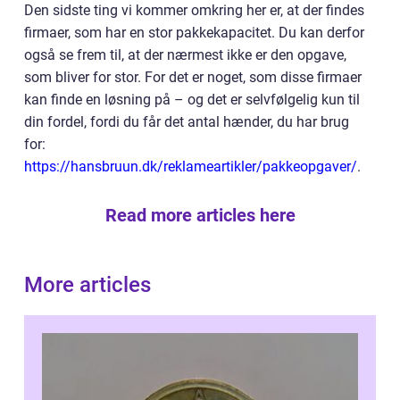
Den sidste ting vi kommer omkring her er, at der findes
firmaer, som har en stor pakkekapacitet. Du kan derfor
også se frem til, at der nærmest ikke er den opgave,
som bliver for stor. For det er noget, som disse firmaer
kan finde en løsning på – og det er selvfølgelig kun til
din fordel, fordi du får det antal hænder, du har brug
for:
https://hansbruun.dk/reklameartikler/pakkeopgaver/
.
Read more articles here
More articles