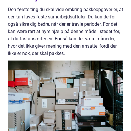
Den første ting du skal vide omkring pakkeopgaver er, at
der kan laves faste samarbejdsaftaler. Du kan derfor
også sikre dig bedre, når der er travle perioder. For det
kan være rart at hyre hjælp på denne måde i stedet for,
at du fastansætter en. For så kan der være måneder,
hvor det ikke giver mening med den ansatte, fordi der
ikke er nok, der skal pakkes.