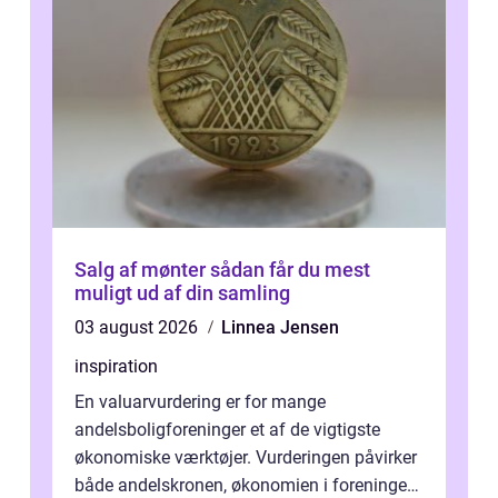
Salg af mønter sådan får du mest
muligt ud af din samling
03 august 2026
Linnea Jensen
inspiration
En valuarvurdering er for mange
andelsboligforeninger et af de vigtigste
økonomiske værktøjer. Vurderingen påvirker
både andelskronen, økonomien i foreningen