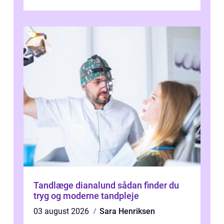
og ...
Tandlæge dianalund sådan finder du
tryg og moderne tandpleje
03 august 2026
Sara Henriksen