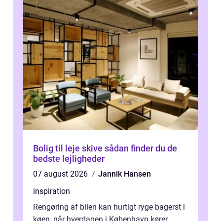
Bolig til leje skive sådan finder du de
bedste lejligheder
07 august 2026
Jannik Hansen
inspiration
Rengøring af bilen kan hurtigt ryge bagerst i
køen, når hverdagen i København kører