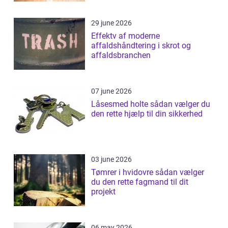
29 june 2026
Effektv af moderne
affaldshåndtering i skrot og
affaldsbranchen
07 june 2026
Låsesmed holte sådan vælger du
den rette hjælp til din sikkerhed
03 june 2026
Tømrer i hvidovre sådan vælger
du den rette fagmand til dit
projekt
06 may 2026