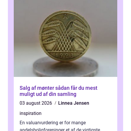
Salg af mønter sådan får du mest
muligt ud af din samling
03 august 2026
Linnea Jensen
inspiration
En valuarvurdering er for mange
andelsboligforeninger et af de vigtigste