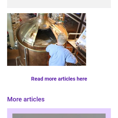
Read more articles here
More articles