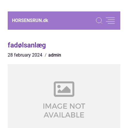
HORSENSRUN.
dk
fadølsanlæg
28 february 2024
admin