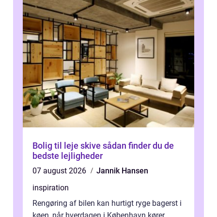
Bolig til leje skive sådan finder du de
bedste lejligheder
07 august 2026
Jannik Hansen
inspiration
Rengøring af bilen kan hurtigt ryge bagerst i
køen, når hverdagen i København kører