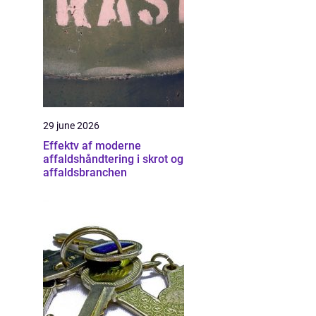
29 june 2026
Effektv af moderne
affaldshåndtering i skrot og
affaldsbranchen