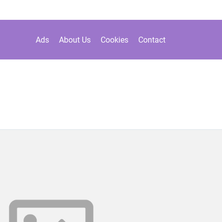
Ads
About Us
Cookies
Contact