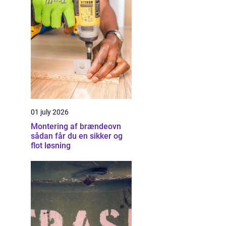
01 july 2026
Montering af brændeovn
sådan får du en sikker og
flot løsning