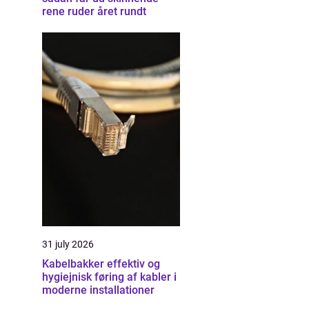
rene ruder året rundt
31 july 2026
Kabelbakker effektiv og
hygiejnisk føring af kabler i
moderne installationer