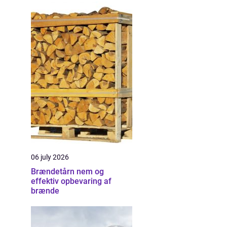
06 july 2026
Brændetårn nem og
effektiv opbevaring af
brænde