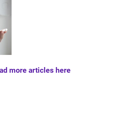
ad more articles here