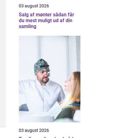
03 august 2026
Salg af mønter sådan får
du mest muligt ud af din
samling
03 august 2026