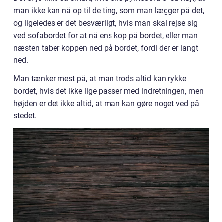
man ikke kan nå op til de ting, som man lægger på det,
og ligeledes er det besværligt, hvis man skal rejse sig
ved sofabordet for at nå ens kop på bordet, eller man
næsten taber koppen ned på bordet, fordi der er langt
ned.
Man tænker mest på, at man trods altid kan rykke
bordet, hvis det ikke lige passer med indretningen, men
højden er det ikke altid, at man kan gøre noget ved på
stedet.