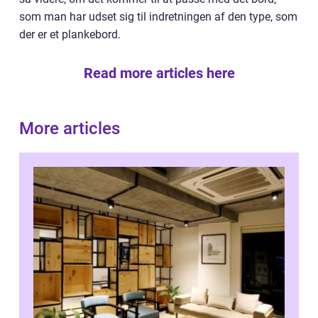
som man har udset sig til indretningen af den type, som
der er et plankebord.
Read more articles here
More articles