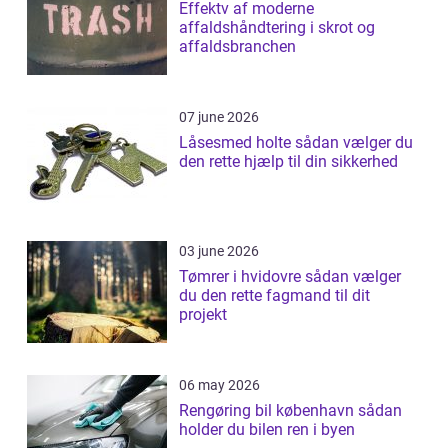
Effektv af moderne
affaldshåndtering i skrot og
affaldsbranchen
07 june 2026
Låsesmed holte sådan vælger du
den rette hjælp til din sikkerhed
03 june 2026
Tømrer i hvidovre sådan vælger
du den rette fagmand til dit
projekt
06 may 2026
Rengøring bil københavn sådan
holder du bilen ren i byen