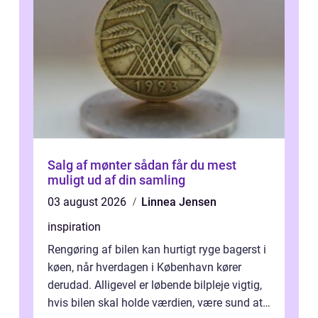
Salg af mønter sådan får du mest
muligt ud af din samling
03 august 2026
Linnea Jensen
inspiration
Rengøring af bilen kan hurtigt ryge bagerst i
køen, når hverdagen i København kører
derudad. Alligevel er løbende bilpleje vigtig,
hvis bilen skal holde værdien, være sund at