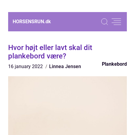
HORSENSRUN.
dk
Hvor højt eller lavt skal dit
plankebord være?
Plankebord
16 january 2022
Linnea Jensen