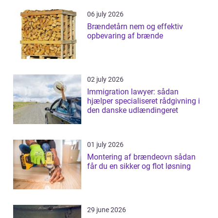
06 july 2026
Brændetårn nem og effektiv
opbevaring af brænde
02 july 2026
Immigration lawyer: sådan
hjælper specialiseret rådgivning i
den danske udlændingeret
01 july 2026
Montering af brændeovn sådan
får du en sikker og flot løsning
29 june 2026