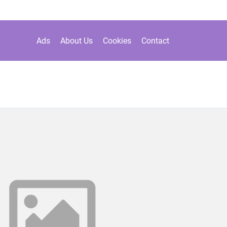
Ads
About Us
Cookies
Contact