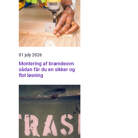
01 july 2026
Montering af brændeovn
sådan får du en sikker og
flot løsning