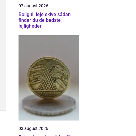
07 august 2026
Bolig til leje skive sådan
finder du de bedste
lejligheder
03 august 2026