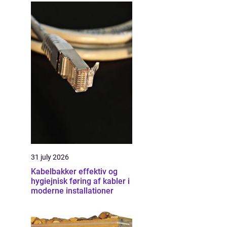
31 july 2026
Kabelbakker effektiv og
hygiejnisk føring af kabler i
moderne installationer