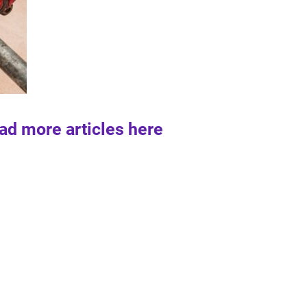
ad more articles here