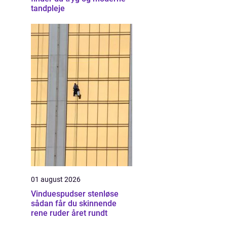
tandpleje
01 august 2026
Vinduespudser stenløse
sådan får du skinnende
rene ruder året rundt