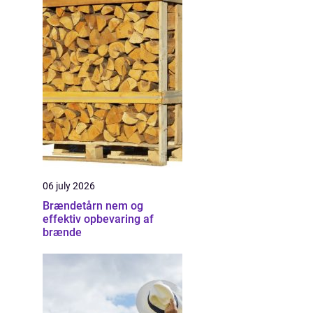
06 july 2026
Brændetårn nem og
effektiv opbevaring af
brænde