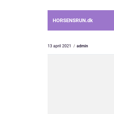
HORSENSRUN.
dk
13 april 2021
admin